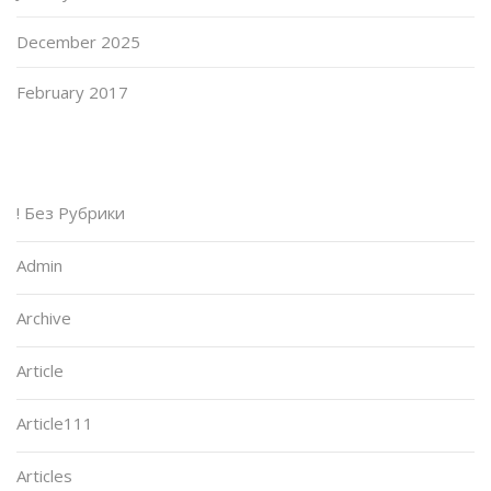
December 2025
February 2017
Categories
! Без Рубрики
Admin
Archive
Article
Article111
Articles