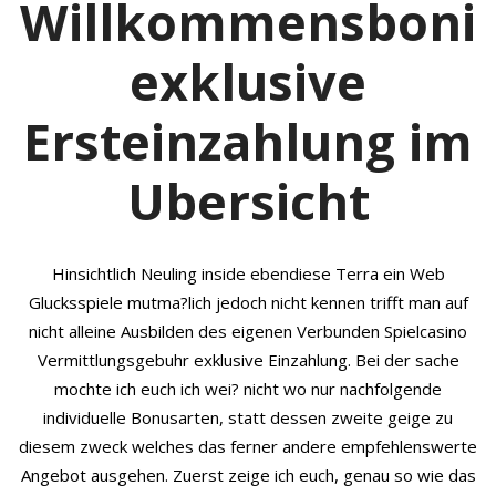
Willkommensboni
exklusive
Ersteinzahlung im
Ubersicht
Hinsichtlich Neuling inside ebendiese Terra ein Web
Glucksspiele mutma?lich jedoch nicht kennen trifft man auf
nicht alleine Ausbilden des eigenen Verbunden Spielcasino
Vermittlungsgebuhr exklusive Einzahlung. Bei der sache
mochte ich euch ich wei? nicht wo nur nachfolgende
individuelle Bonusarten, statt dessen zweite geige zu
diesem zweck welches das ferner andere empfehlenswerte
Angebot ausgehen. Zuerst zeige ich euch, genau so wie das