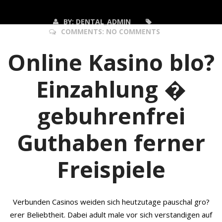
BY:
DENTAL_ADMIN
COMMENTS:
NO COMMENTS
Online Kasino blo?
Einzahlung �
gebuhrenfrei
Guthaben ferner
Freispiele
Verbunden Casinos weiden sich heutzutage pauschal gro?
erer Beliebtheit. Dabei adult male vor sich verstandigen auf