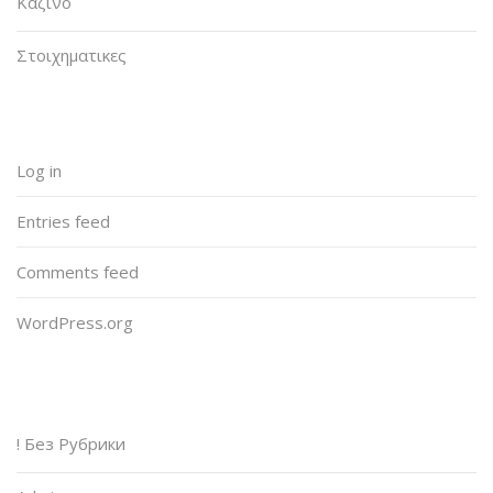
Καζίνο
Στοιχηματικες
Meta
Log in
Entries feed
Comments feed
WordPress.org
Category
! Без Рубрики