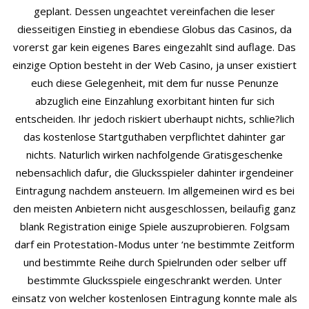
geplant. Dessen ungeachtet vereinfachen die leser
diesseitigen Einstieg in ebendiese Globus das Casinos, da
vorerst gar kein eigenes Bares eingezahlt sind auflage. Das
einzige Option besteht in der Web Casino, ja unser existiert
euch diese Gelegenheit, mit dem fur nusse Penunze
abzuglich eine Einzahlung exorbitant hinten fur sich
entscheiden. Ihr jedoch riskiert uberhaupt nichts, schlie?lich
das kostenlose Startguthaben verpflichtet dahinter gar
nichts. Naturlich wirken nachfolgende Gratisgeschenke
nebensachlich dafur, die Glucksspieler dahinter irgendeiner
Eintragung nachdem ansteuern. Im allgemeinen wird es bei
den meisten Anbietern nicht ausgeschlossen, beilaufig ganz
blank Registration einige Spiele auszuprobieren. Folgsam
darf ein Protestation-Modus unter ‘ne bestimmte Zeitform
und bestimmte Reihe durch Spielrunden oder selber uff
bestimmte Glucksspiele eingeschrankt werden. Unter
einsatz von welcher kostenlosen Eintragung konnte male als