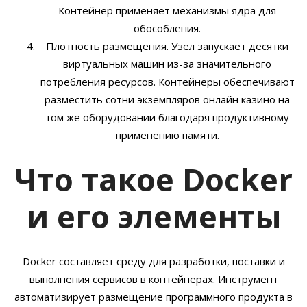
Контейнер применяет механизмы ядра для
обособления.
Плотность размещения. Узел запускает десятки
виртуальных машин из-за значительного
потребления ресурсов. Контейнеры обеспечивают
разместить сотни экземпляров онлайн казино на
том же оборудовании благодаря продуктивному
применению памяти.
Что такое Docker
и его элементы
Docker составляет среду для разработки, поставки и
выполнения сервисов в контейнерах. Инструмент
автоматизирует размещение программного продукта в