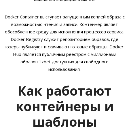
Docker Container выступает запущенным копией образа с
возможностью чтения и записи. Контейнер являет
обособленное среду для исполнения процессов сервиса.
Docker Registry служит репозиторием образов, где
юзеры публикуют и скачивают готовые образцы. Docker
Hub является публичным реестром с миллионами
образов 1xbet доступных для свободного
использования.
Как работают
контейнеры и
шаблоны