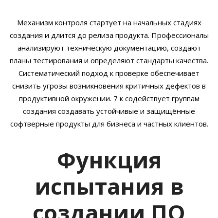
Механизм контроля стартует на начальных стадиях
создания и длится до релиза продукта. Профессионалы
анализируют техническую документацию, создают
планы тестирования и определяют стандарты качества.
Систематический подход к проверке обеспечивает
снизить угрозы возникновения критичных дефектов в
продуктивной окружении. 7 к содействует группам
создания создавать устойчивые и защищённые
софтверные продукты для бизнеса и частных клиентов.
Функция
испытания в
создании ПО