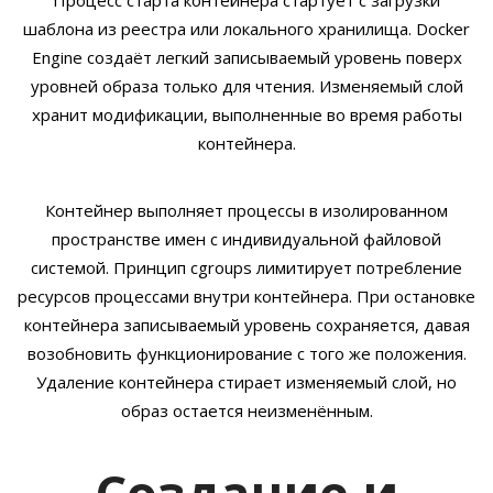
Процесс старта контейнера стартует с загрузки
шаблона из реестра или локального хранилища. Docker
Engine создаёт легкий записываемый уровень поверх
уровней образа только для чтения. Изменяемый слой
хранит модификации, выполненные во время работы
контейнера.
Контейнер выполняет процессы в изолированном
пространстве имен с индивидуальной файловой
системой. Принцип cgroups лимитирует потребление
ресурсов процессами внутри контейнера. При остановке
контейнера записываемый уровень сохраняется, давая
возобновить функционирование с того же положения.
Удаление контейнера стирает изменяемый слой, но
образ остается неизменённым.
Создание и