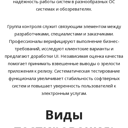
надёжность работы систем в разнообразных ОС
системах и обозревателях.
Группа контроля служит связующим элементом между
разработчиками, специалистами и заказчиками.
Профессионалы верифицируют выполнение бизнес-
требований, исследуют клиентские варианты и
предлагают доработки UI. Независимая оценка качества
помогает принимать взвешенные выводы о зрелости
приложения к релизу. Систематическая тестирование
функционала увеличивает стабильность софтверных
систем и повышает уверенность пользователей к
электронным услугам.
Виды