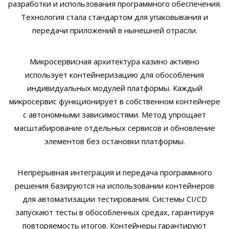
разработки и использования программного обеспечения.
Технология стала стандартом для упаковывания и
передачи приложений в нынешней отрасли.
Микросервисная архитектура казино активно
использует контейнеризацию для обособления
индивидуальных модулей платформы. Каждый
микросервис функционирует в собственном контейнере
с автономными зависимостями. Метод упрощает
масштабирование отдельных сервисов и обновление
элементов без остановки платформы.
Непрерывная интеграция и передача программного
решения базируются на использовании контейнеров
для автоматизации тестирования. Системы CI/CD
запускают тесты в обособленных средах, гарантируя
повторяемость итогов. Контейнеры гарантируют