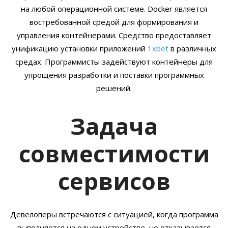
на любой операционной системе. Docker является
востребованной средой для формирования и
управления контейнерами. Средство предоставляет
унификацию установки приложений
1xbet
в различных
средах. Программисты задействуют контейнеры для
упрощения разработки и поставки программных
решений.
Задача
совместимости
сервисов
Девелоперы встречаются с ситуацией, когда программа
выполняется на одном устройстве, но отказывается