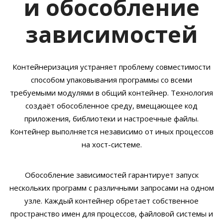
и обособление
зависимостей
Контейнеризация устраняет проблему совместимости
способом упаковывания программы со всеми
требуемыми модулями в общий контейнер. Технология
создаёт обособленное среду, вмещающее код
приложения, библиотеки и настроечные файлы.
Контейнер выполняется независимо от иных процессов
на хост-системе.
Обособление зависимостей гарантирует запуск
нескольких программ с различными запросами на одном
узле. Каждый контейнер обретает собственное
пространство имен для процессов, файловой системы и