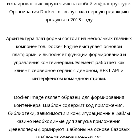
изолированных окружениях на любой инфраструктуре.
Организация Docker Inc выпустила первую редакцию
продукта в 2013 году.
Архитектура платформы состоит из нескольких главных
компонентов. Docker Engine выступает основой
платформы и выполняет функции формирования и
управления контейнерами. Элемент работает как
клиент-серверное сервис с демоном, REST API и
интерфейсом командной строки.
Docker Image являет образец для формирования
контейнера. Шаблон содержит код приложения,
библиотеки, зависимости и конфигурационные файлы
казино необходимые для запуска приложения.
Девелоперы формируют шаблоны на основе базовых
шаблонов операционных ОС.