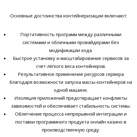
Основные достоинства контейнеризации включают:
Портативность программ между различными
системами и облачными провайдерами без
модификации кода.
Быстрое установку и масштабирование сервисов за
счёт лёгкого веса контейнеров.
Результативное применение ресурсов сервера
благодаря возможности запуска массы контейнеров на
одной машине.
Изоляция приложений предотвращает конфликты
зависимостей и обеспечивает стабильность системы.
Облегчение процесса непрерывной интеграции и
поставки программного продукта онлайн казино в
производственную среду.