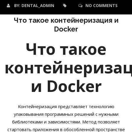
BY:
DENTAL_ADMIN
NO COMMENTS
Что такое контейнеризация и
Docker
Что такое
контейнериза
и Docker
Контейнеризация представляет технологию
упаковывания программных решений с нужными
библиотеками и зависимостями. Метод позволяет
стартовать приложения в обособленной пространстве