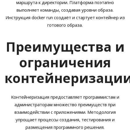
маршрута к директории. Платформа поэтапно
выполняет команды, создавая уровни образа.
Инструкция docker run создаёт и стартует контейнер из
готового образа.
Преимущества и
ограничения
контейнеризаци
Контейнеризация предоставляет программистам и
администраторам множество преимуществ при
взаимодействии с приложениями. Методология
упрощает процессы создания, тестирования и
размещения программного решения.