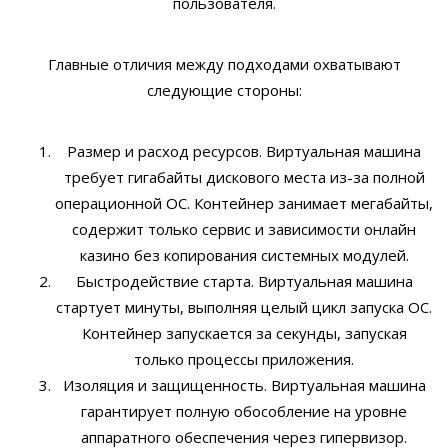
пользователя.
Главные отличия между подходами охватывают
следующие стороны:
Размер и расход ресурсов. Виртуальная машина
требует гигабайты дискового места из-за полной
операционной ОС. Контейнер занимает мегабайты,
содержит только сервис и зависимости онлайн
казино без копирования системных модулей.
Быстродействие старта. Виртуальная машина
стартует минуты, выполняя целый цикл запуска ОС.
Контейнер запускается за секунды, запуская
только процессы приложения.
Изоляция и защищенность. Виртуальная машина
гарантирует полную обособление на уровне
аппаратного обеспечения через гипервизор.