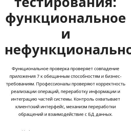
тестирования:
функциональное
и
нефункциональн
Функциональное проверка проверяет совпадение
приложения 7 к обещанным способностям и бизнес-
требованиям. Профессионалы проверяют корректность
реализации операций, переработку информации и
интеграцию частей системы. Контроль охватывает
клиентский интерфейс, механизм переработки
обращений и взаимодействие с БД данных.