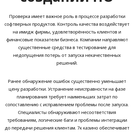
Проверка имеет важное роль в процессе разработки
софтверных продуктов. Контроль качества воздействует
на имидж фирмы, удовлетворённость клиентов и
финансовые показатели бизнеса. Компании направляют
существенные средства в тестирование для
недопущения потерь от запуска некачественных
решений.
Ранее обнаружение ошибок существенно уменьшает
цену разработки. Устранение неисправности на фазе
планирования требует наименьших затрат по
сопоставлению с исправлением проблемы после запуска.
Специалисты обнаруживают несоответствия
требованиям, логические баги и проблемы интеграции
до передачи решения клиентам. 7к казино обеспечивает