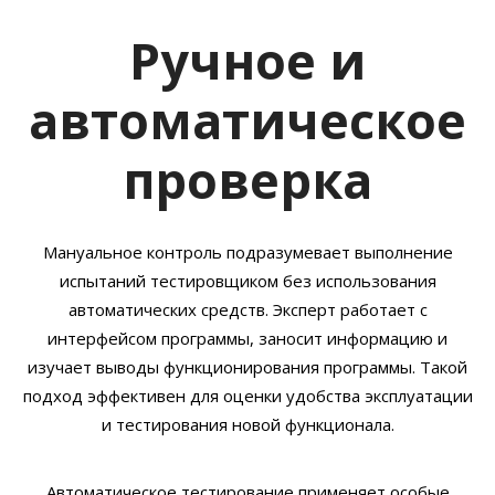
Ручное и
автоматическое
проверка
Мануальное контроль подразумевает выполнение
испытаний тестировщиком без использования
автоматических средств. Эксперт работает с
интерфейсом программы, заносит информацию и
изучает выводы функционирования программы. Такой
подход эффективен для оценки удобства эксплуатации
и тестирования новой функционала.
Автоматическое тестирование применяет особые