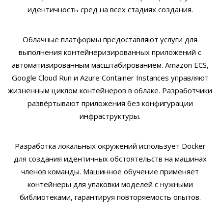
идентичность сред на всех стадиях создания.
Облачные платформы предоставляют услуги для
выполнения контейнеризированных приложений с
автоматизированным масштабированием. Amazon ECS,
Google Cloud Run и Azure Container Instances управляют
жизненным циклом контейнеров в облаке. Разработчики
развёртывают приложения без конфигурации
инфраструктуры.
Разработка локальных окружений использует Docker
для создания идентичных обстоятельств на машинах
членов команды. Машинное обучение применяет
контейнеры для упаковки моделей с нужными
библиотеками, гарантируя повторяемость опытов.