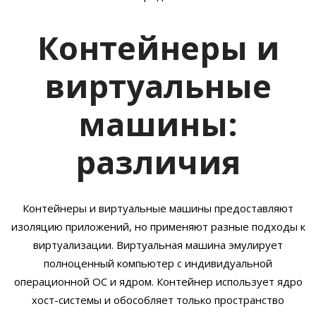
Контейнеры и
виртуальные
машины:
различия
Контейнеры и виртуальные машины предоставляют
изоляцию приложений, но применяют разные подходы к
виртуализации. Виртуальная машина эмулирует
полноценный компьютер с индивидуальной
операционной ОС и ядром. Контейнер использует ядро
хост-системы и обособляет только пространство