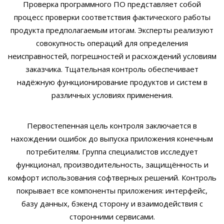
Проверка программного ПО представляет собой
процесс проверки соответствия фактического работы
продукта предполагаемым итогам. Эксперты реализуют
совокупность операций для определения
неисправностей, погрешностей и расхождений условиям
заказчика. Тщательная контроль обеспечивает
надёжную функционирование продуктов и систем в
различных условиях применения.
Первостепенная цель контроля заключается в
нахождении ошибок до выпуска приложения конечным
потребителям. Группа специалистов исследует
функционал, производительность, защищённость и
комфорт использования софтверных решений. Контроль
покрывает все компоненты приложения: интерфейс,
базу данных, бэкенд сторону и взаимодействия с
сторонними сервисами.