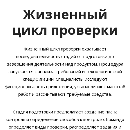
Жизненный
цикл проверки
Жизненный цикл проверки охватывает
последовательность стадий от подготовки до
завершения деятельности над продуктом. Процедура
запускается с анализа требований и технологической
спецификации. Специалисты исследуют
функциональность приложения, устанавливают масштаб
работ и рассчитывают требуемые средства.
Стадия подготовки предполагает создание плана
контроля и определение способов к контролю. Команда
определяет виды проверки, распределяет задания и