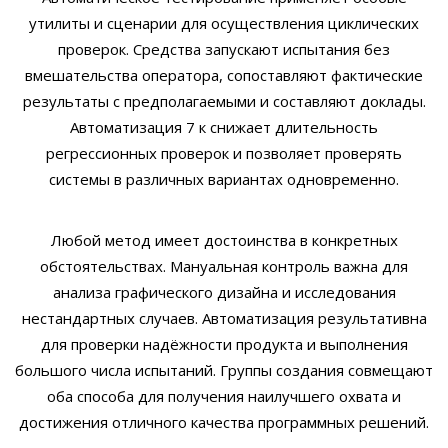
утилиты и сценарии для осуществления циклических
проверок. Средства запускают испытания без
вмешательства оператора, сопоставляют фактические
результаты с предполагаемыми и составляют доклады.
Автоматизация 7 к снижает длительность
регрессионных проверок и позволяет проверять
системы в различных вариантах одновременно.
Любой метод имеет достоинства в конкретных
обстоятельствах. Мануальная контроль важна для
анализа графического дизайна и исследования
нестандартных случаев. Автоматизация результативна
для проверки надёжности продукта и выполнения
большого числа испытаний. Группы создания совмещают
оба способа для получения наилучшего охвата и
достижения отличного качества программных решений.