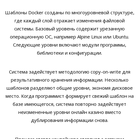
Шаблоны Docker созданы по многоуровневой структуре,
где каждый слой отражает изменения файловой
системы. Базовый уровень содержит урезанную
операционную ОС, например Alpine Linux или Ubuntu.
Следующие уровни включают модули программы,
библиотеки и конфигурации.
Система задействует методологию copy-on-write для
результативного хранения информации. Несколько
шаблонов разделяют общие уровни, экономя дисковое
место. Когда программист формирует свежий шаблон на
базе имеющегося, система повторно задействует
неизмененные уровни онлайн казино вместо
дублирования информации снова.