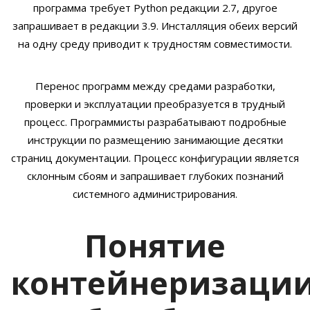
программа требует Python редакции 2.7, другое
запрашивает в редакции 3.9. Инсталляция обеих версий
на одну среду приводит к трудностям совместимости.
Перенос программ между средами разработки,
проверки и эксплуатации преобразуется в трудный
процесс. Программисты разрабатывают подробные
инструкции по размещению занимающие десятки
страниц документации. Процесс конфигурации является
склонным сбоям и запрашивает глубоких познаний
системного администрирования.
Понятие
контейнеризаци