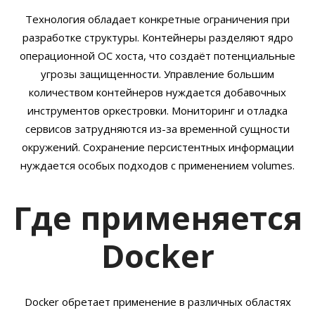
Технология обладает конкретные ограничения при
разработке структуры. Контейнеры разделяют ядро
операционной ОС хоста, что создаёт потенциальные
угрозы защищенности. Управление большим
количеством контейнеров нуждается добавочных
инструментов оркестровки. Мониторинг и отладка
сервисов затрудняются из-за временной сущности
окружений. Сохранение персистентных информации
нуждается особых подходов с применением volumes.
Где применяется
Docker
Docker обретает применение в различных областях