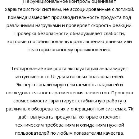
Нефункциональное контроль оценивает
характеристики системы, не ассоциированные с логикой.
Команда измеряет производительность продукта под
различными нагрузками и проверяет скорость реакции.
Проверка безопасности обнаруживает слабости,
которые способны повлечь к разглашению данных или
неавторизованному проникновению.
Тестирование комфорта эксплуатации анализирует
интуитивность UI для итоговых пользователей.
Эксперты анализируют читаемость надписей и
последовательность размещения элементов. Проверка
совместимости гарантирует стабильную работу в
различных обозревателях и операционных системах. 7k
даёт выпускать продукты, которые отвечают
техническим требованиям и ожиданиям нужной
пользователей по любым показателям качества.