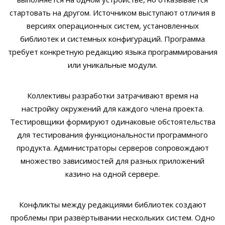
стартовать на другом. Источником выступают отличия в
версиях операционных систем, установленных
библиотек и системных конфигураций. Программа
требует конкретную редакцию языка программирования
или уникальные модули.
Коллективы разработки затрачивают время на
настройку окружений для каждого члена проекта.
Тестировщики формируют одинаковые обстоятельства
для тестирования функциональности программного
продукта. Администраторы серверов сопровождают
множество зависимостей для разных приложений
казино на одной сервере.
Конфликты между редакциями библиотек создают
проблемы при развёртывании нескольких систем. Одно