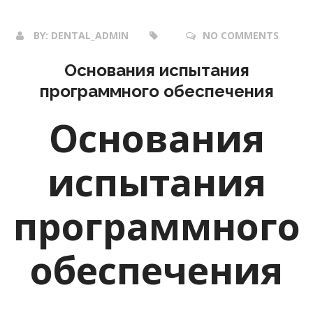
BY:
DENTAL_ADMIN
NO COMMENTS
Основания испытания
программного обеспечения
Основания
испытания
программного
обеспечения