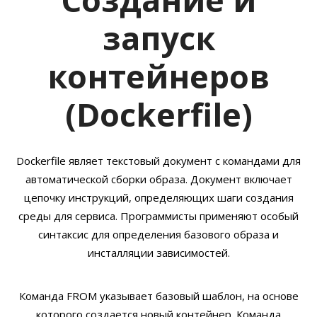
запуск
контейнеров
(Dockerfile)
Dockerfile являет текстовый документ с командами для
автоматической сборки образа. Документ включает
цепочку инструкций, определяющих шаги создания
среды для сервиса. Программисты применяют особый
синтаксис для определения базового образа и
инсталляции зависимостей.
Команда FROM указывает базовый шаблон, на основе
которого создается новый контейнер. Команда