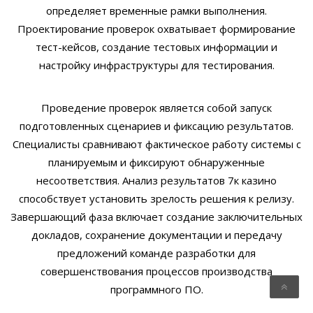
определяет временные рамки выполнения.
Проектирование проверок охватывает формирование
тест-кейсов, создание тестовых информации и
настройку инфраструктуры для тестирования.
Проведение проверок является собой запуск
подготовленных сценариев и фиксацию результатов.
Специалисты сравнивают фактическое работу системы с
планируемым и фиксируют обнаруженные
несоответствия. Анализ результатов 7к казино
способствует установить зрелость решения к релизу.
Завершающий фаза включает создание заключительных
докладов, сохранение документации и передачу
предложений команде разработки для
совершенствования процессов производства
программного ПО.