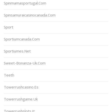
Spinmamasportugal.com
Spinsamuraicasinocanada.com
Sport
Sportiumcanada.com
Sportiumes.net
Sweet-Bonanza-Uk.com
Teeth
Towerrushcasino.es
Towerrushgame.uk
Towerrushslots.it