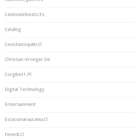
Casinowinbeatz.es
Catalog
Cevichazoquilin.cl
Christian-Kroeger.de
Corgibet1.pl
Digital Technology
Entertainment
Estacionaraucania.cl
Fenedi.cl