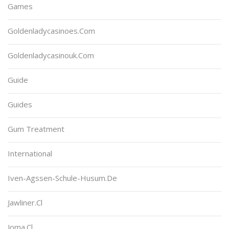
Games
Goldenladycasinoes.com
Goldenladycasinouk.com
Guide
Guides
Gum Treatment
International
Iven-Agssen-Schule-Husum.de
Jawliner.cl
Joma.cl