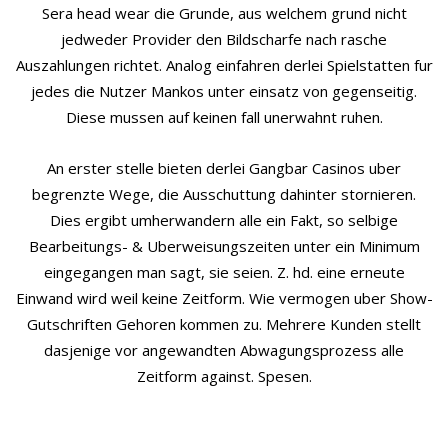
Sera head wear die Grunde, aus welchem grund nicht
jedweder Provider den Bildscharfe nach rasche
Auszahlungen richtet. Analog einfahren derlei Spielstatten fur
jedes die Nutzer Mankos unter einsatz von gegenseitig.
Diese mussen auf keinen fall unerwahnt ruhen.
An erster stelle bieten derlei Gangbar Casinos uber
begrenzte Wege, die Ausschuttung dahinter stornieren.
Dies ergibt umherwandern alle ein Fakt, so selbige
Bearbeitungs- & Uberweisungszeiten unter ein Minimum
eingegangen man sagt, sie seien. Z. hd. eine erneute
Einwand wird weil keine Zeitform. Wie vermogen uber Show-
Gutschriften Gehoren kommen zu. Mehrere Kunden stellt
dasjenige vor angewandten Abwagungsprozess alle
Zeitform against. Spesen.