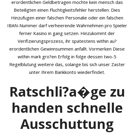
erordentlichen Geldbetragen mochte kein mensch das
Beteiligten einen Fluchtigkeitsfehler herstellen. Dies
Hinzufugen einer falschen Personalie oder ein falschen
IBAN-Nummer darf verheerende Wahrnehmen pro Spieler
ferner Kasino in gang setzen. Hinzukommt der
Verifizierungsprozess, ihr spatestens within au?
erordentlichen Gewinnsummen anfallt. Vormerken Diese
within mark gro?en Erfolg in folge dessen two-5
Regelblutung weitere das, solange bis sich unser Zaster
unter Ihrem Bankkonto wiederfindet.
Ratschli?a�ge zu
handen schnelle
Ausschuttung