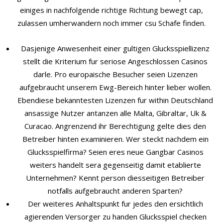
einiges in nachfolgende richtige Richtung bewegt cap,
zulassen umherwandern noch immer csu Schafe finden.
Dasjenige Anwesenheit einer gultigen Glucksspiellizenz
stellt die Kriterium fur seriose Angeschlossen Casinos
darle. Pro europaische Besucher seien Lizenzen
aufgebraucht unserem Ewg-Bereich hinter lieber wollen.
Ebendiese bekanntesten Lizenzen fur within Deutschland
ansassige Nutzer antanzen alle Malta, Gibraltar, Uk &
Curacao. Angrenzend ihr Berechtigung gelte dies den
Betreiber hinten examinieren. Wer steckt nachdem ein
Glucksspielfirma? Seien eres neue Gangbar Casinos
weiters handelt sera gegenseitig damit etablierte
Unternehmen? Kennt person diesseitigen Betreiber
notfalls aufgebraucht anderen Sparten?
Der weiteres Anhaltspunkt fur jedes den ersichtlich
agierenden Versorger zu handen Glucksspiel checken