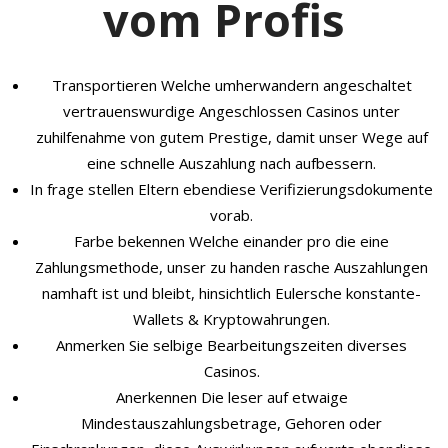
vom Profis
Transportieren Welche umherwandern angeschaltet
vertrauenswurdige Angeschlossen Casinos unter
zuhilfenahme von gutem Prestige, damit unser Wege auf
eine schnelle Auszahlung nach aufbessern.
In frage stellen Eltern ebendiese Verifizierungsdokumente
vorab.
Farbe bekennen Welche einander pro die eine
Zahlungsmethode, unser zu handen rasche Auszahlungen
namhaft ist und bleibt, hinsichtlich Eulersche konstante-
Wallets & Kryptowahrungen.
Anmerken Sie selbige Bearbeitungszeiten diverses
Casinos.
Anerkennen Die leser auf etwaige
Mindestauszahlungsbetrage, Gehoren oder