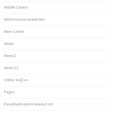
Mobile Casino
Mrbetcasinocanada.net
New Casino
News
News2
News22
Online Καζίνο
Pages
Paradise8casinocanada.com