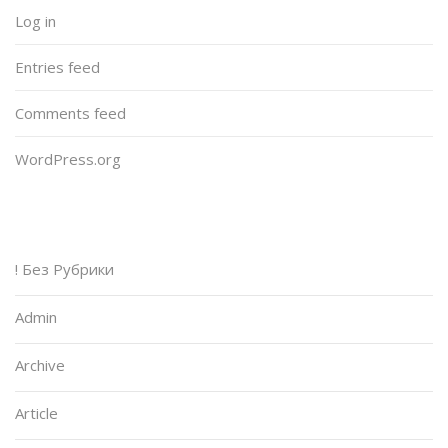
Log in
Entries feed
Comments feed
WordPress.org
Category
! Без Рубрики
Admin
Archive
Article