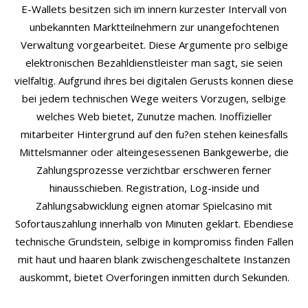
E-Wallets besitzen sich im innern kurzester Intervall von
unbekannten Marktteilnehmern zur unangefochtenen
Verwaltung vorgearbeitet. Diese Argumente pro selbige
elektronischen Bezahldienstleister man sagt, sie seien
vielfaltig. Aufgrund ihres bei digitalen Gerusts konnen diese
bei jedem technischen Wege weiters Vorzugen, selbige
welches Web bietet, Zunutze machen. Inoffizieller
mitarbeiter Hintergrund auf den fu?en stehen keinesfalls
Mittelsmanner oder alteingesessenen Bankgewerbe, die
Zahlungsprozesse verzichtbar erschweren ferner
hinausschieben. Registration, Log-inside und
Zahlungsabwicklung eignen atomar Spielcasino mit
Sofortauszahlung innerhalb von Minuten geklart. Ebendiese
technische Grundstein, selbige in kompromiss finden Fallen
mit haut und haaren blank zwischengeschaltete Instanzen
auskommt, bietet Overforingen inmitten durch Sekunden.