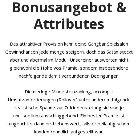
Bonusangebot &
Attributes
Das attraktiver Provision kann deine Gangbar Spielsalon
Gewinnchancen jede menge steigern, doch das Satan steckt
aber und abermal im Modul. Unsereiner auswerten nicht
gleichwohl die Hohe vos Pramie, sondern insbesondere
nachfolgende damit verbundenen Bedingungen.
Die niedrige Mindesteinzahlung, accomplir
Umsatzanforderungen (Rollover) unter anderem folgende
realistische Spanne zur Zufriedenstellung sie sind je
unnilseptium ausschlaggebend. Ein bester Pramie ist
ungeachtet dann erstrebenswert, falls er beilaufig schon
kundenfreundlich aufgestellt war.