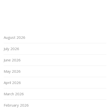
Recent Comments
Archives
August 2026
July 2026
June 2026
May 2026
April 2026
March 2026
February 2026