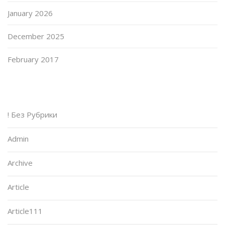
January 2026
December 2025
February 2017
Categories
! Без Рубрики
Admin
Archive
Article
Article111