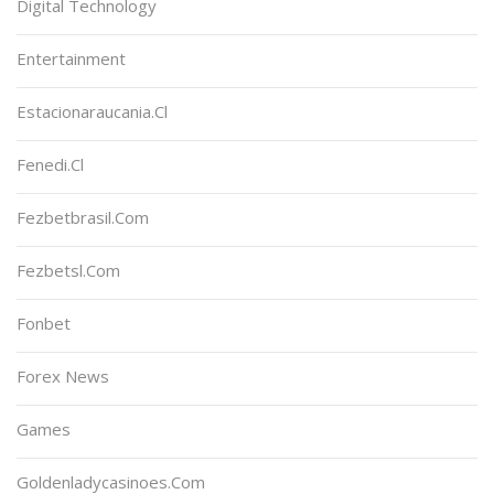
Digital Technology
Entertainment
Estacionaraucania.cl
Fenedi.cl
Fezbetbrasil.com
Fezbetsl.com
Fonbet
Forex News
Games
Goldenladycasinoes.com