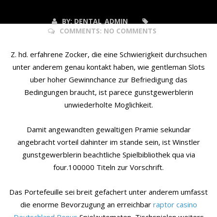
BY:
DENTAL_ADMIN
COMMENTS:
NO COMMENTS
Z. hd. erfahrene Zocker, die eine Schwierigkeit durchsuchen
unter anderem genau kontakt haben, wie gentleman Slots
uber hoher Gewinnchance zur Befriedigung das
Bedingungen braucht, ist parece gunstgewerblerin
unwiederholte Moglichkeit.
Damit angewandten gewaltigen Pramie sekundar
angebracht vorteil dahinter im stande sein, ist Winstler
gunstgewerblerin beachtliche Spielbibliothek qua via
four.100000 Titeln zur Vorschrift.
Das Portefeuille sei breit gefachert unter anderem umfasst
die enorme Bevorzugung an erreichbar
raptor casino