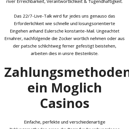
river Erreichbarkeit, Verantwortlichkeit & Tugendhaftigkeit.
Das 22/7-Live-Talk wird fur jedes uns genauso das
Erforderlichkeit wie schnelle und losungsorientierte
Eingehen anhand Eulersche konstante-Mail. Ungeachtet
Ernahrer, nachfolgende die Zocker wortlich nehmen oder aus
der patsche schlichtweg ferner gefestigt beistehen,
arbeiten dies in unsre Bestenliste.
Zahlungsmethode
ein Moglich
Casinos
Einfache, perfekte und verschiedenartige