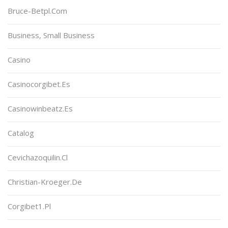
Bruce-Betpl.com
Business, Small Business
Casino
Casinocorgibet.es
Casinowinbeatz.es
Catalog
Cevichazoquilin.cl
Christian-Kroeger.de
Corgibet1.pl