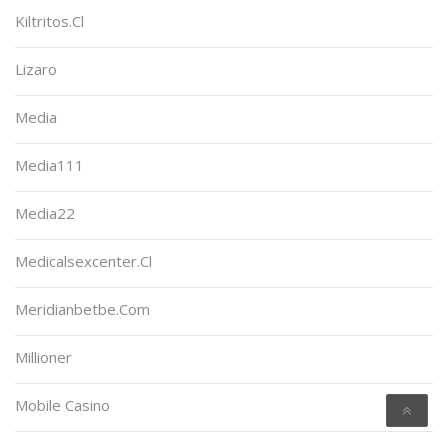
Kiltritos.cl
Lizaro
Media
Media111
Media22
Medicalsexcenter.cl
Meridianbetbe.com
Millioner
Mobile Casino