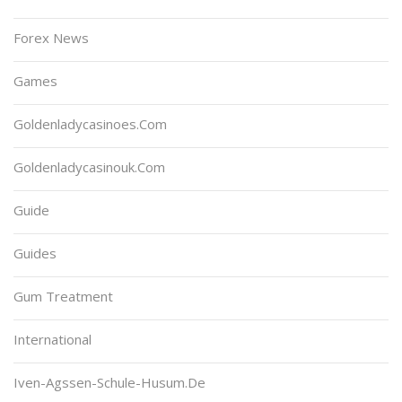
Forex News
Games
Goldenladycasinoes.com
Goldenladycasinouk.com
Guide
Guides
Gum Treatment
International
Iven-Agssen-Schule-Husum.de