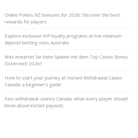
Recent Posts
Online Pokies NZ bonuses for 2026: Discover the best
rewards for players
Explore exclusive VIP loyalty programs at low minimum
deposit betting sites Australia
Was erwartet Sie beim Spielen mit dem Top Casino Bonus
Österreich 2026?
How to start your journey at Instant Withdrawal Casino
Canada: a beginner’s guide
Fast withdrawal casinos Canada: what every player should
know about instant payouts
Recent Comments