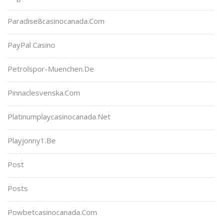
Paradise8casinocanada.com
PayPal Casino
Petrolspor-Muenchen.de
Pinnaclesvenska.com
Platinumplaycasinocanada.net
Playjonny1.be
Post
Posts
Powbetcasinocanada.com