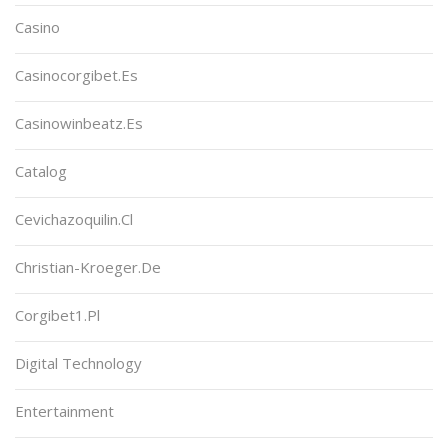
Casino
Casinocorgibet.es
Casinowinbeatz.es
Catalog
Cevichazoquilin.cl
Christian-Kroeger.de
Corgibet1.pl
Digital Technology
Entertainment