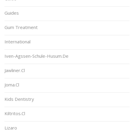
Guides
Gum Treatment
International
Iven-Agssen-Schule-Husum.de
Jawliner.cl
Joma.cl
Kids Dentistry
Kiltritos.cl
Lizaro