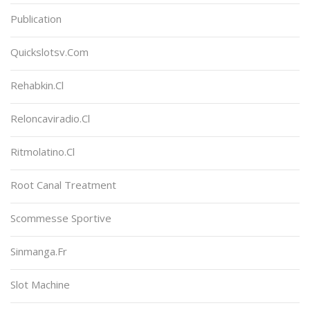
Publication
Quickslotsv.com
Rehabkin.cl
Reloncaviradio.cl
Ritmolatino.cl
Root Canal Treatment
Scommesse Sportive
Sinmanga.fr
Slot Machine