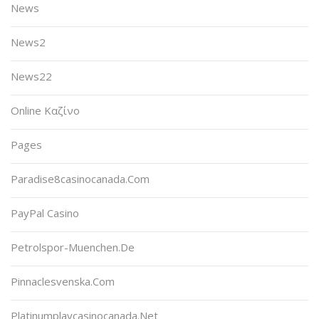
News
News2
News22
Online Καζίνο
Pages
Paradise8casinocanada.com
PayPal Casino
Petrolspor-Muenchen.de
Pinnaclesvenska.com
Platinumplaycasinocanada.net