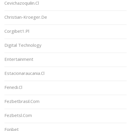
Cevichazoquilin.cl
Christian-Kroeger.de
Corgibet1.pl
Digital Technology
Entertainment
Estacionaraucania.cl
Fenedi.cl
Fezbetbrasil.com
Fezbetsl.com
Fonbet