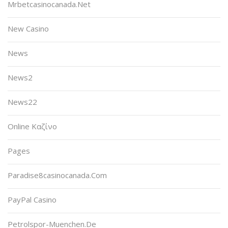
Mrbetcasinocanada.net
New Casino
News
News2
News22
Online Καζίνο
Pages
Paradise8casinocanada.com
PayPal Casino
Petrolspor-Muenchen.de