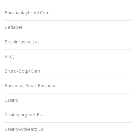
Bacanaplaybrasil.com
Betlabel
Bitcoincasino.lat
Blog
Bruce-Betpl.com
Business, Small Business
Casino
Casinocorgibet.es
Casinowinbeatz.es