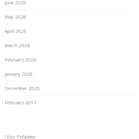
June 2026
May 2026
April 2026
March 2026
February 2026
January 2026
December 2025
February 2017
Categories
! Без Рубрики