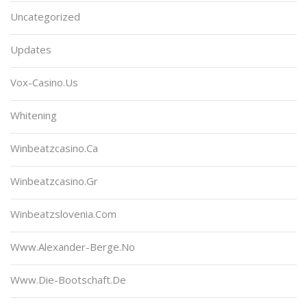
Uncategorized
Updates
Vox-Casino.us
Whitening
Winbeatzcasino.ca
Winbeatzcasino.gr
Winbeatzslovenia.com
Www.alexander-Berge.no
Www.die-Bootschaft.de