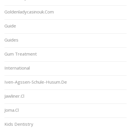
Goldenladycasinouk.com
Guide
Guides
Gum Treatment
International
Iven-Agssen-Schule-Husum.de
Jawliner.cl
Joma.cl
Kids Dentistry