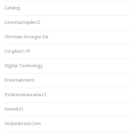
Catalog
Cevichazoquilin.cl
Christian-Kroeger.de
Corgibet1.pl
Digital Technology
Entertainment
Estacionaraucania.cl
Fenedi.cl
Fezbetbrasil.com