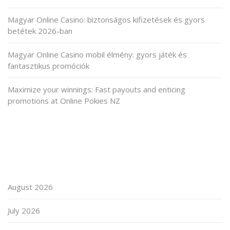
Magyar Online Casino: biztonságos kifizetések és gyors
betétek 2026-ban
Magyar Online Casino mobil élmény: gyors játék és
fantasztikus promóciók
Maximize your winnings: Fast payouts and enticing
promotions at Online Pokies NZ
Recent Comments
Archives
August 2026
July 2026