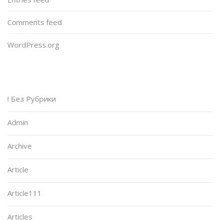
Comments feed
WordPress.org
Category
! Без Рубрики
Admin
Archive
Article
Article111
Articles