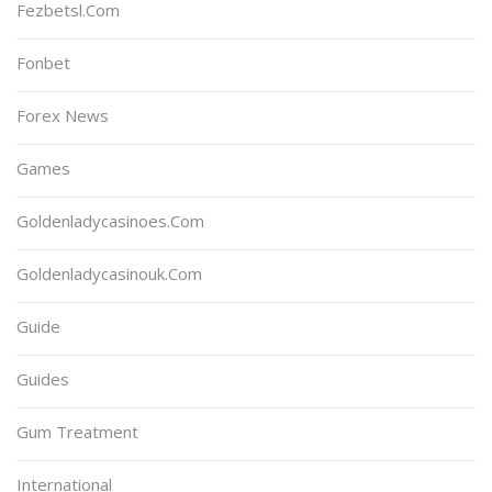
Fezbetsl.com
Fonbet
Forex News
Games
Goldenladycasinoes.com
Goldenladycasinouk.com
Guide
Guides
Gum Treatment
International