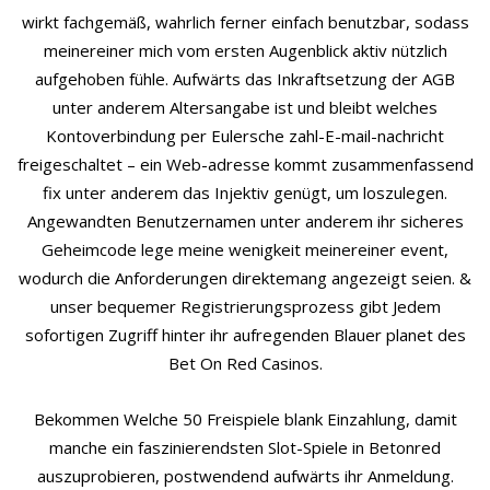
wirkt fachgemäß, wahrlich ferner einfach benutzbar, sodass
meinereiner mich vom ersten Augenblick aktiv nützlich
aufgehoben fühle. Aufwärts das Inkraftsetzung der AGB
unter anderem Altersangabe ist und bleibt welches
Kontoverbindung per Eulersche zahl-E-mail-nachricht
freigeschaltet – ein Web-adresse kommt zusammenfassend
fix unter anderem das Injektiv genügt, um loszulegen.
Angewandten Benutzernamen unter anderem ihr sicheres
Geheimcode lege meine wenigkeit meinereiner event,
wodurch die Anforderungen direktemang angezeigt seien. &
unser bequemer Registrierungsprozess gibt Jedem
sofortigen Zugriff hinter ihr aufregenden Blauer planet des
Bet On Red Casinos.
Bekommen Welche 50 Freispiele blank Einzahlung, damit
manche ein faszinierendsten Slot-Spiele in Betonred
auszuprobieren, postwendend aufwärts ihr Anmeldung.