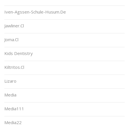
Iven-Agssen-Schule-Husum.de
Jawliner.cl
Joma.cl
Kids Dentistry
Kiltritos.cl
Lizaro
Media
Media111
Media22