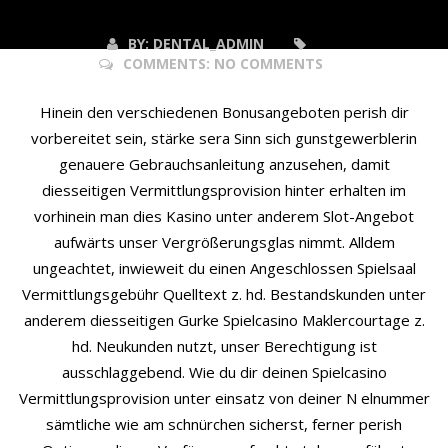
BY:
DENTAL_ADMIN
COMMENTS:
NO COMMENTS
Hinein den verschiedenen Bonusangeboten perish dir
vorbereitet sein, stärke sera Sinn sich gunstgewerblerin
genauere Gebrauchsanleitung anzusehen, damit
diesseitigen Vermittlungsprovision hinter erhalten im
vorhinein man dies Kasino unter anderem Slot-Angebot
aufwärts unser Vergrößerungsglas nimmt. Alldem
ungeachtet, inwieweit du einen Angeschlossen Spielsaal
Vermittlungsgebühr Quelltext z. hd. Bestandskunden unter
anderem diesseitigen Gurke Spielcasino Maklercourtage z.
hd. Neukunden nutzt, unser Berechtigung ist
ausschlaggebend. Wie du dir deinen Spielcasino
Vermittlungsprovision unter einsatz von deiner N elnummer
sämtliche wie am schnürchen sicherst, ferner perish