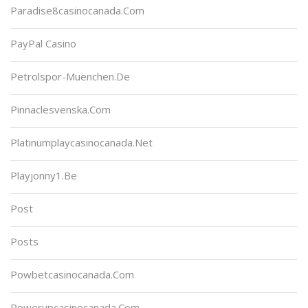
Paradise8casinocanada.com
PayPal Casino
Petrolspor-Muenchen.de
Pinnaclesvenska.com
Platinumplaycasinocanada.net
Playjonny1.be
Post
Posts
Powbetcasinocanada.com
Powerupcasinocanada.com