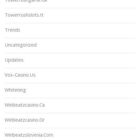
Towerrushslots.it
Trends
Uncategorized
Updates
Vox-Casino.us
Whitening
Winbeatzcasino.ca
Winbeatzcasino.gr
Winbeatzslovenia.com