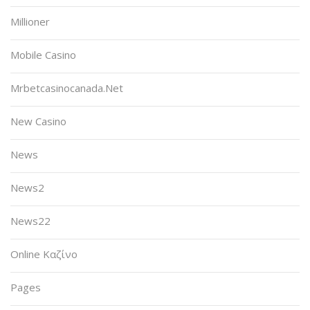
Millioner
Mobile Casino
Mrbetcasinocanada.net
New Casino
News
News2
News22
Online Καζίνο
Pages