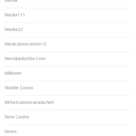
Media
Media111
Media22
Medicalsexcenter.cl
Meridianbetbe.com
Millioner
Mobile Casino
Mrbetcasinocanada.net
New Casino
News