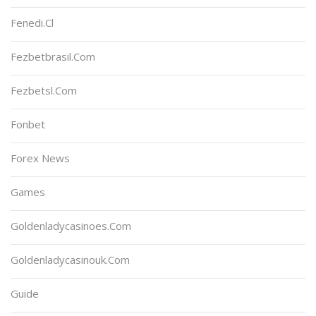
Fenedi.cl
Fezbetbrasil.com
Fezbetsl.com
Fonbet
Forex News
Games
Goldenladycasinoes.com
Goldenladycasinouk.com
Guide