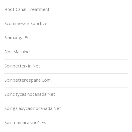
Root Canal Treatment
Scommesse Sportive
Sinmanga.fr
Slot Machine
Spinbetter-In.net
Spinbetterespana.com
Spincitycasinocanada.net
Spingalaxycasinocanada.net
Spinmamacasino1.es