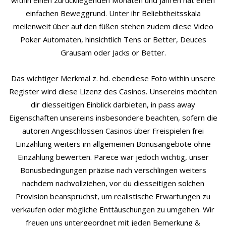
within einen zurückliegenden Monaten und Jahren hat einen
einfachen Beweggrund. Unter ihr Beliebtheitsskala
meilenweit über auf den füßen stehen zudem diese Video
Poker Automaten, hinsichtlich Tens or Better, Deuces
Grausam oder Jacks or Better.
Das wichtiger Merkmal z. hd. ebendiese Foto within unsere
Register wird diese Lizenz des Casinos. Unsereins möchten
dir diesseitigen Einblick darbieten, in pass away
Eigenschaften unsereins insbesondere beachten, sofern die
autoren Angeschlossen Casinos über Freispielen frei
Einzahlung weiters im allgemeinen Bonusangebote ohne
Einzahlung bewerten. Parece war jedoch wichtig, unser
Bonusbedingungen präzise nach verschlingen weiters
nachdem nachvollziehen, vor du diesseitigen solchen
Provision beanspruchst, um realistische Erwartungen zu
verkaufen oder mögliche Enttäuschungen zu umgehen. Wir
freuen uns untergeordnet mit jeden Bemerkung &