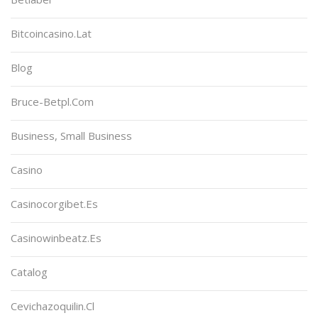
Bitcoincasino.lat
Blog
Bruce-Betpl.com
Business, Small Business
Casino
Casinocorgibet.es
Casinowinbeatz.es
Catalog
Cevichazoquilin.cl