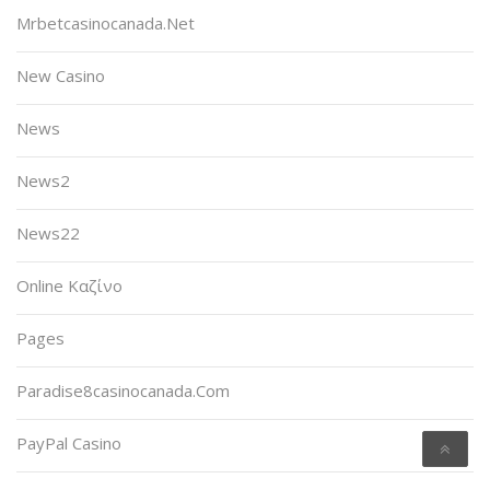
Mrbetcasinocanada.net
New Casino
News
News2
News22
Online Καζίνο
Pages
Paradise8casinocanada.com
PayPal Casino