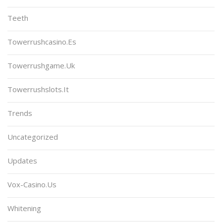
Teeth
Towerrushcasino.es
Towerrushgame.uk
Towerrushslots.it
Trends
Uncategorized
Updates
Vox-Casino.us
Whitening