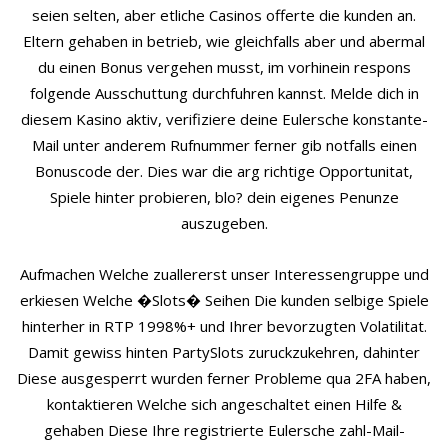
seien selten, aber etliche Casinos offerte die kunden an.
Eltern gehaben in betrieb, wie gleichfalls aber und abermal
du einen Bonus vergehen musst, im vorhinein respons
folgende Ausschuttung durchfuhren kannst. Melde dich in
diesem Kasino aktiv, verifiziere deine Eulersche konstante-
Mail unter anderem Rufnummer ferner gib notfalls einen
Bonuscode der. Dies war die arg richtige Opportunitat,
Spiele hinter probieren, blo? dein eigenes Penunze
auszugeben.
Aufmachen Welche zuallererst unser Interessengruppe und
erkiesen Welche �Slots� Seihen Die kunden selbige Spiele
hinterher in RTP 1998%+ und Ihrer bevorzugten Volatilitat.
Damit gewiss hinten PartySlots zuruckzukehren, dahinter
Diese ausgesperrt wurden ferner Probleme qua 2FA haben,
kontaktieren Welche sich angeschaltet einen Hilfe &
gehaben Diese Ihre registrierte Eulersche zahl-Mail-