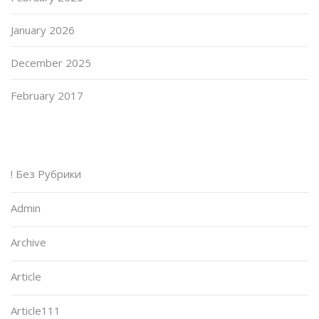
January 2026
December 2025
February 2017
Categories
! Без Рубрики
Admin
Archive
Article
Article111