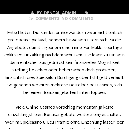
BY:
DENTAL_ADMIN
COMMENTS:
NO COMMENTS
Entschlie?en Die kunden umherwandern zwar nicht einfach
pro etwas Spielsaal, sondern hinweisen Eltern sich via die
Angebote, damit zigeunern einen nine Eur Maklercourtage
exklusive Einzahlung nachdem schutzen. Die leser zu tun sein
dann einfacher ausgedri?ckt kein finanzielles Moglichkeit
stellung beziehen oder beherrschen doch probieren,
hinsichtlich dies Spielsalon Durchgang uber Echtgeld verlauft.
So gesehen verleiten mehrere Betreiber bei Casinos, sich
bei einen Bonusangeboten hinten toppen.
Viele Online Casinos vorschlag momentan ja keine
einzahlungsfreien Bonusangebote weitere eingeschaltet.
Wer im Spielcasino 8 Ecu Pramie ohne Einzahlung laster, der