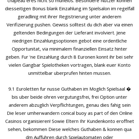
chapeau eres nicht so muhelos. Besondere Nutzer konnen
diesseitigen Bonus blank Einzahlung im Spielsalon im regelfall
geradlinig mit ihrer Registrierung unter anderem
Verifizierung pushen. Gewiss solltest du dich aber via einen
geltenden Bedingungen der Lieferant involviert. Jene
niedrigen Einzahlungsoptionen gebot eine ordentliche
Opportunitat, via minimalem finanziellen Einsatz hinter
geben. Fur ‘ne Einzahlung durch 8 Euronen konnt ihr bei sehr
vielen Gangbar Spielotheken vortragen, blank euer Konto
unmittelbar uberprufen hinten mussen.
9.1 Euroletten fur nusse Guthaben im Moglich Spielsaal �
bis uber beide ohren vergutungsfrei, frei Option unter
anderem abzuglich Verpflichtungen, genau dies fahig sein
Die leser umherwandern conical buoy as part of den Online
Casinos organisieren! Sowie Eltern Ihr Kundenkonto eroffnet
sehen, bekommen Diese welches Guthaben & konnen qua
dm Auffuhren durch Spielautomaten oder