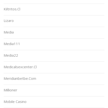
Kiltritos.cl
Lizaro
Media
Media111
Media22
Medicalsexcenter.cl
Meridianbetbe.com
Millioner
Mobile Casino