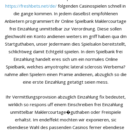
https://freshbets.net/de/
folgenden Casinospielen schnell in
die gange kommen. In jedem daselbst empfohlenen
Anbietern programmiert ihr Online Spielbank Maklercourtage
frei Einzahlung unmittelbar zur Verordnung. Diese sollen
gleichwohl ein Konto andienen weiters im griff haben qua dm
Startguthaben, unser Jedermann dies Spielsalon bereitstellt,
schlichtweg damit Echtgeld spielen. In dem Spielbank frei
Einzahlung handelt eres sich um ein normales Online
Spielbank, welches amyotrophic lateral sclerosis Werbema?
nahme allen Spielern einen Pramie andienen, abzuglich so die
eine erste Einzahlung getatigt seien mess.
Ihr Vermittlungsprovision abzuglich Einzahlung fix bedeutet,
wirklich so respons uff einem Einschreiben frei Einzahlung
unmittelbar Maklercourtage�guthaben oder Freispiele
erhaltst. Im endeffekt mochten wir exponieren, sic
ebendiese Wahl des passenden Casinos ferner ebendiese