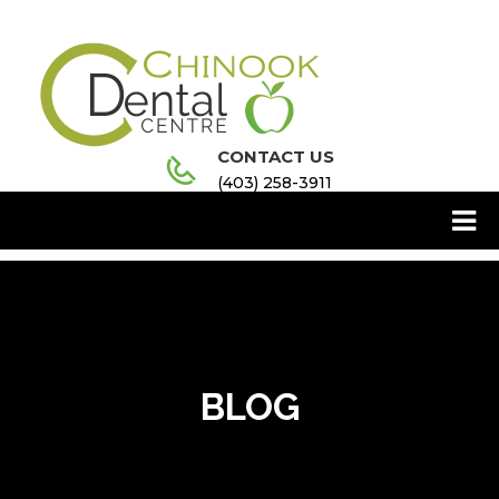
CONTACT US
(403) 258-3911
BLOG
11
May
2026