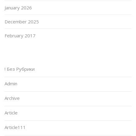
January 2026
December 2025
February 2017
Categories
! Без Рубрики
Admin
Archive
Article
Article111