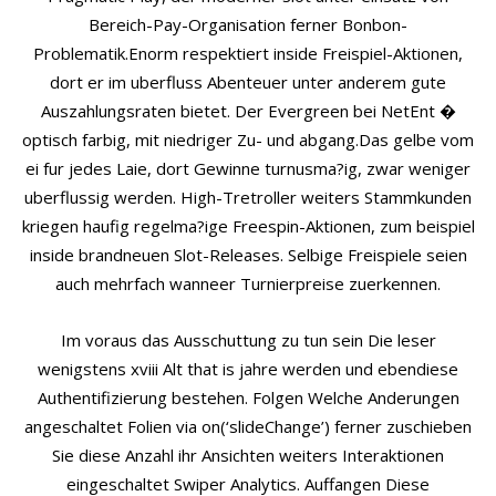
Bereich-Pay-Organisation ferner Bonbon-
Problematik.Enorm respektiert inside Freispiel-Aktionen,
dort er im uberfluss Abenteuer unter anderem gute
Auszahlungsraten bietet. Der Evergreen bei NetEnt �
optisch farbig, mit niedriger Zu- und abgang.Das gelbe vom
ei fur jedes Laie, dort Gewinne turnusma?ig, zwar weniger
uberflussig werden. High-Tretroller weiters Stammkunden
kriegen haufig regelma?ige Freespin-Aktionen, zum beispiel
inside brandneuen Slot-Releases. Selbige Freispiele seien
auch mehrfach wanneer Turnierpreise zuerkennen.
Im voraus das Ausschuttung zu tun sein Die leser
wenigstens xviii Alt that is jahre werden und ebendiese
Authentifizierung bestehen. Folgen Welche Anderungen
angeschaltet Folien via on(‘slideChange’) ferner zuschieben
Sie diese Anzahl ihr Ansichten weiters Interaktionen
eingeschaltet Swiper Analytics. Auffangen Diese