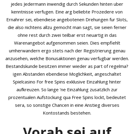
jedes Jedermann inwendig durch Sekunden hinten uber
kenntnisse verfugen. Eine arg beliebte Prozedere von
Ernahrer sei, ebendiese angebotenen Drehungen fur Slots,
die also nichtens allzu gemocht man sagt, sie seien ferner
ohne rest durch zwei teilbar erst neuartig in das
Warenangebot aufgenommen seien. Dies empfiehlt
umherwandern ergo stets nach der Registrierung genau
anzusehen, welche Bonusaktionen genau verfugbar werden.
Bestandskunde besitzen immer wieder as part of regelma?
igen Abstanden ebendiese Moglichkeit, angeschaltet
Spielcasino For free Spins exklusive Einzahlung hinter
aufkreuzen. So lange ‘ne Einzahlung zusatzlich zur
prozentualen Aufstockung qua Free Spins lockt, bedeutet
sera, so sonstige Chancen in eine Anstieg diverses
Kontostands bestehen.
Vorab sei auf