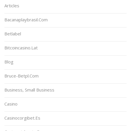
Articles
Bacanaplaybrasil.com
Betlabel
Bitcoincasino.lat
Blog
Bruce-Betpl.com
Business, Small Business
Casino
Casinocorgibet.es