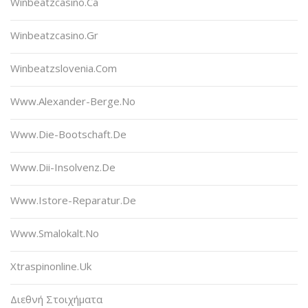
Winbeatzcasino.ca
Winbeatzcasino.gr
Winbeatzslovenia.com
Www.alexander-Berge.no
Www.die-Bootschaft.de
Www.dii-Insolvenz.de
Www.istore-Reparatur.de
Www.smalokalt.no
Xtraspinonline.uk
Διεθνή Στοιχήματα