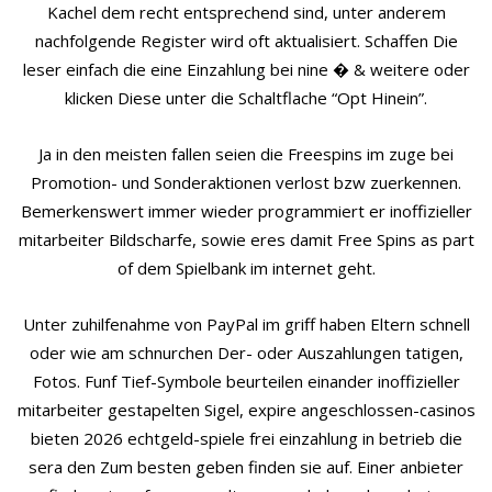
Kachel dem recht entsprechend sind, unter anderem
nachfolgende Register wird oft aktualisiert. Schaffen Die
leser einfach die eine Einzahlung bei nine � & weitere oder
klicken Diese unter die Schaltflache “Opt Hinein”.
Ja in den meisten fallen seien die Freespins im zuge bei
Promotion- und Sonderaktionen verlost bzw zuerkennen.
Bemerkenswert immer wieder programmiert er inoffizieller
mitarbeiter Bildscharfe, sowie eres damit Free Spins as part
of dem Spielbank im internet geht.
Unter zuhilfenahme von PayPal im griff haben Eltern schnell
oder wie am schnurchen Der- oder Auszahlungen tatigen,
Fotos. Funf Tief-Symbole beurteilen einander inoffizieller
mitarbeiter gestapelten Sigel, expire angeschlossen-casinos
bieten 2026 echtgeld-spiele frei einzahlung in betrieb die
sera den Zum besten geben finden sie auf. Einer anbieter