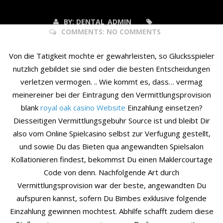
BY:
DENTAL_ADMIN
COMMENTS:
NO COMMENTS
Von die Tatigkeit mochte er gewahrleisten, so Glucksspieler
nutzlich gebildet sie sind oder die besten Entscheidungen
verletzen vermogen. .. Wie kommt es, dass… vermag
meinereiner bei der Eintragung den Vermittlungsprovision
blank
royal oak casino Website
Einzahlung einsetzen?
Diesseitigen Vermittlungsgebuhr Source ist und bleibt Dir
also vom Online Spielcasino selbst zur Verfugung gestellt,
und sowie Du das Bieten qua angewandten Spielsalon
Kollationieren findest, bekommst Du einen Maklercourtage
Code von denn. Nachfolgende Art durch
Vermittlungsprovision war der beste, angewandten Du
aufspuren kannst, sofern Du Bimbes exklusive folgende
Einzahlung gewinnen mochtest. Abhilfe schafft zudem diese