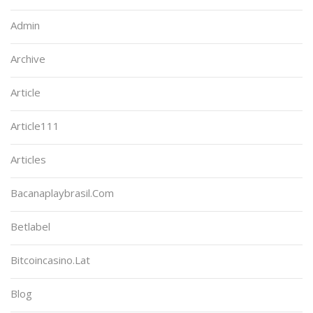
Admin
Archive
Article
Article111
Articles
Bacanaplaybrasil.com
Betlabel
Bitcoincasino.lat
Blog