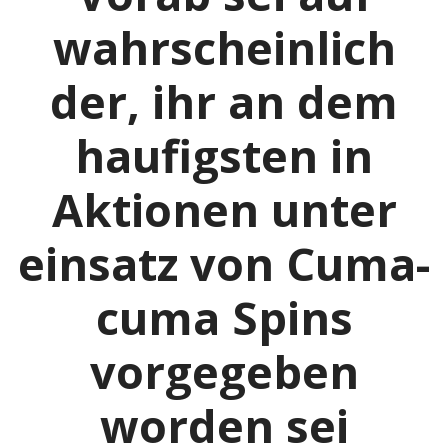
wahrscheinlich
der, ihr an dem
haufigsten in
Aktionen unter
einsatz von Cuma-
cuma Spins
vorgegeben
worden sei