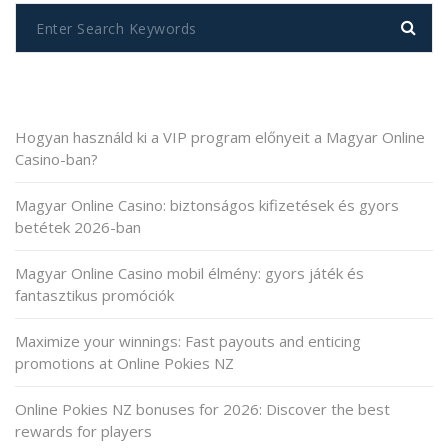
Recent Posts
Hogyan használd ki a VIP program előnyeit a Magyar Online
Casino-ban?
Magyar Online Casino: biztonságos kifizetések és gyors
betétek 2026-ban
Magyar Online Casino mobil élmény: gyors játék és
fantasztikus promóciók
Maximize your winnings: Fast payouts and enticing
promotions at Online Pokies NZ
Online Pokies NZ bonuses for 2026: Discover the best
rewards for players