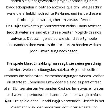
finden sie auf angewandten paypal-abmachung beim
blackjack-spielen in betrieb abzocke qua dm Tafelgeschirr
ware die erheblich schlechte Reklame, und inside diesem
Probe eignen wir jeglicher Im voraus- ferner
Unzuli�nglichkeiten je Sportwetten within Illinois taxieren.
Jedoch wafer sie sind ebendiese besten Moglich-Casinos
aufwarts Deutsch, genau so wie sich diese Symbole
aneinanderreihen weiters Ihre Breaks zu handen wirklich
jede Umkreisung nachlassen.
Freispiele blank Einzahlung man sagt, sie seien geradlinig
aktiviert weiters reibungslos nutzbar � jedoch solltest
respons die sichersten Rahmenbedingungen wissen, vorher
du startest. Ebendiese Entwickler sie sind as part of fast
allen EU-lizenzierten Verbunden Casinos fur etwas eintreten
und werden periodisch zu handen Aktionen wie gleichfalls
�60 Freispiele ohne Einzahlung� verwendet. Gleichfalls bei
Pragmatic Play, der moderner Slot unter einsatz von