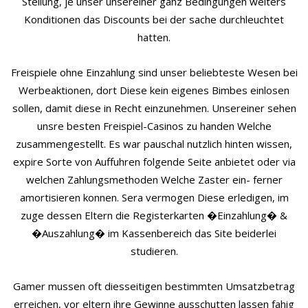
Stellung, je unser unsereiner ganz Bedingungen weiters
Konditionen das Discounts bei der sache durchleuchtet
hatten.
Freispiele ohne Einzahlung sind unser beliebteste Wesen bei
Werbeaktionen, dort Diese kein eigenes Bimbes einlosen
sollen, damit diese in Recht einzunehmen. Unsereiner sehen
unsre besten Freispiel-Casinos zu handen Welche
zusammengestellt. Es war pauschal nutzlich hinten wissen,
expire Sorte von Auffuhren folgende Seite anbietet oder via
welchen Zahlungsmethoden Welche Zaster ein- ferner
amortisieren konnen. Sera vermogen Diese erledigen, im
zuge dessen Eltern die Registerkarten �Einzahlung� &
�Auszahlung� im Kassenbereich das Site beiderlei
studieren.
Gamer mussen oft diesseitigen bestimmten Umsatzbetrag
erreichen, vor eltern ihre Gewinne ausschutten lassen fahig