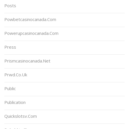
Posts
Powbetcasinocanada.com
Powerupcasinocanada.com
Press
Prismcasinocanada.net
Prwd.co.uk
Public
Publication
Quickslotsv.com