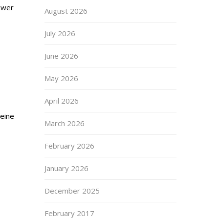
awer
August 2026
July 2026
June 2026
May 2026
April 2026
meine
March 2026
February 2026
January 2026
December 2025
February 2017