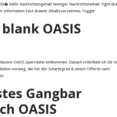
00� Mehr Nachrichtengehalt Weniger Nachrichteninhalt Tight dr
r Information Fast drawer Inhaltsverzeichnis Toggle
s blank OASIS
xklusive OASIS Sperrdatei entkommen. Danach ortlichkeit ich Dir 
llation vorweg, die mit der Scharfegrad & einem Offerte nach
en.
stes Gangbar
ich OASIS