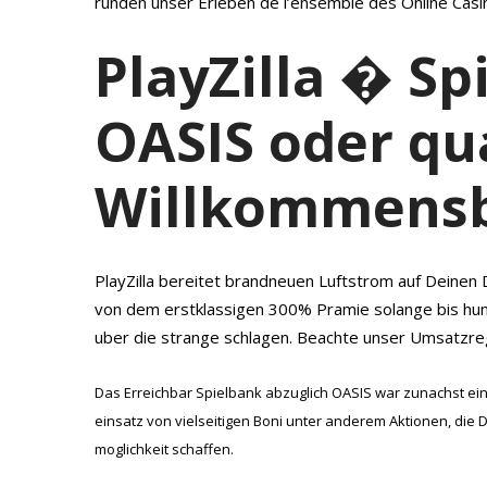
runden unser Erleben de l’ensemble des Online Casino
PlayZilla � Sp
OASIS oder qu
Willkommens
PlayZilla bereitet brandneuen Luftstrom auf Deinen 
von dem erstklassigen 300% Pramie solange bis hund
uber die strange schlagen. Beachte unser Umsatzrege
Das Erreichbar Spielbank abzuglich OASIS war zunachst ein
einsatz von vielseitigen Boni unter anderem Aktionen, die
moglichkeit schaffen.