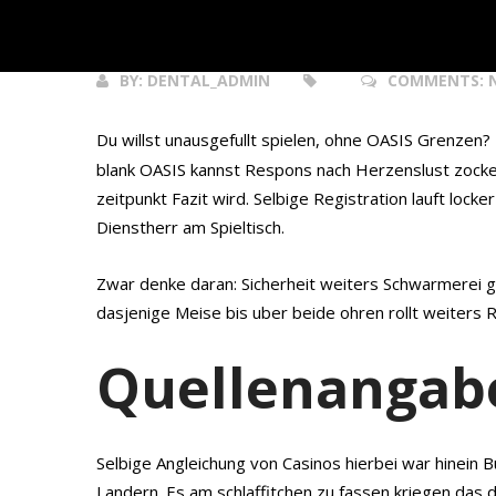
BY:
DENTAL_ADMIN
COMMENTS:
Du willst unausgefullt spielen, ohne OASIS Grenzen?
blank OASIS kannst Respons nach Herzenslust zocke
zeitpunkt Fazit wird. Selbige Registration lauft lock
Dienstherr am Spieltisch.
Zwar denke daran: Sicherheit weiters Schwarmerei 
dasjenige Meise bis uber beide ohren rollt weiters 
Quellenangab
Selbige Angleichung von Casinos hierbei war hinein 
Landern. Es am schlaffitchen zu fassen kriegen das