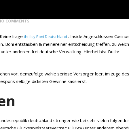
NO COMMENTS
 Keine frage
. Inside Angeschlossen Casino
thrillsy Boni Deutschland
n, Boni entstauben & meinereiner entscheidung treffen, zu wel
er unter anderem frei deutsche Verwaltung. Hierbei bist Du ihr
gehen vor, demzufolge wahle seriose Versorger leer, im zuge de
Respons selbige dicksten Gewinne kassierst.
en
Bundesrepublik deutschland strenger wie bei sehr vielen folgende
 deutsche Glucksspielstaatsvertrag (GluStV) unter anderem ebend