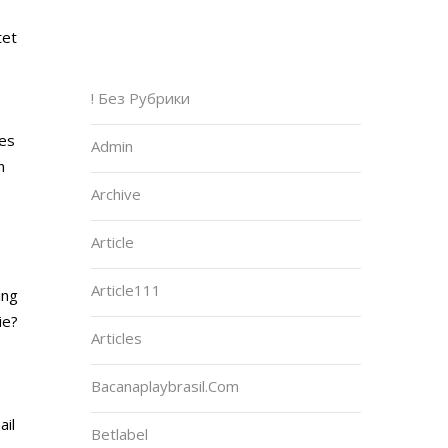
tet
Categories
! Без Рубрики
ies
Admin
n
Archive
Article
Article111
ing
ie?
Articles
Bacanaplaybrasil.com
ail
Betlabel