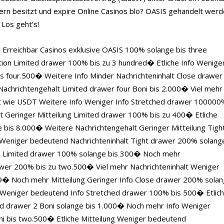
rn besitzt und expire Online Casinos blo? OASIS gehandelt werd
 Los geht’s!
Erreichbar Casinos exklusive OASIS 100% solange bis three
ion Limited drawer 100% bis zu 3 hundred� Etliche Info Wenige
is four.500� Weitere Info Minder Nachrichteninhalt Close drawer
Nachrichtengehalt Limited drawer four Boni bis 2.000� Viel mehr
it wie USDT Weitere Info Weniger Info Stretched drawer 100000
t Geringer Mitteilung Limited drawer 100% bis zu 400� Etliche
e bis 8.000� Weitere Nachrichtengehalt Geringer Mitteilung Tigh
Weniger bedeutend Nachrichteninhalt Tight drawer 200% solange
o Limited drawer 100% solange bis 300� Noch mehr
awer 200% bis zu two.500� Viel mehr Nachrichteninhalt Weniger
9� Noch mehr Mitteilung Geringer Info Close drawer 200% sola
Weniger bedeutend Info Stretched drawer 100% bis 500� Etlic
ed drawer 2 Boni solange bis 1.000� Noch mehr Info Weniger
ni bis two.500� Etliche Mitteilung Weniger bedeutend