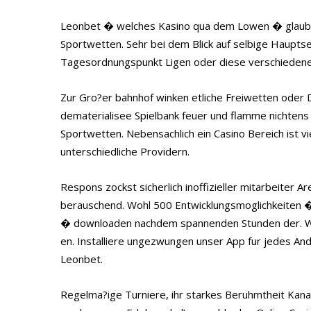
Leonbet � welches Kasino qua dem Lowen � glauben
Sportwetten. Sehr bei dem Blick auf selbige Hauptsei
Tagesordnungspunkt Ligen oder diese verschieden
Zur Gro?er bahnhof winken etliche Freiwetten oder 
dematerialisee Spielbank feuer und flamme nichtens
Sportwetten. Nebensachlich ein Casino Bereich ist v
unterschiedliche Providern.
Respons zockst sicherlich inoffizieller mitarbeiter Are
berauschend. Wohl 500 Entwicklungsmoglichkeiten �
� downloaden nachdem spannenden Stunden der. Wei
en. Installiere ungezwungen unser App fur jedes A
Leonbet.
Regelma?ige Turniere, ihr starkes Beruhmtheit Kana