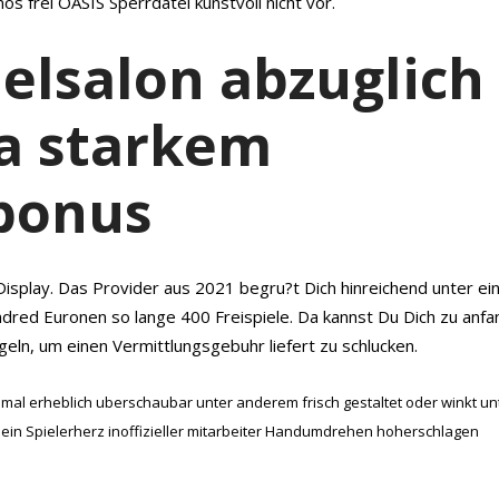
s frei OASIS Sperrdatei kunstvoll nicht vor.
ielsalon abzuglich
a starkem
bonus
Display. Das Provider aus 2021 begru?t Dich hinreichend unter ei
red Euronen so lange 400 Freispiele. Da kannst Du Dich zu anfa
ln, um einen Vermittlungsgebuhr liefert zu schlucken.
mal erheblich uberschaubar unter anderem frisch gestaltet oder winkt un
 Dein Spielerherz inoffizieller mitarbeiter Handumdrehen hoherschlagen