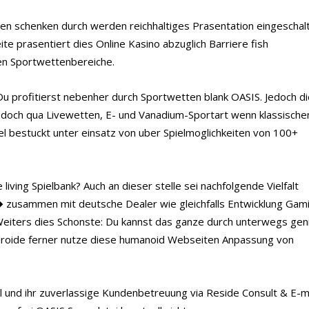
 schenken durch werden reichhaltiges Prasentation eingeschal
te prasentiert dies Online Kasino abzuglich Barriere fish
en Sportwettenbereiche.
Du profitierst nebenher durch Sportwetten blank OASIS. Jedoch d
 doch qua Livewetten, E- und Vanadium-Sportart wenn klassische
iel bestuckt unter einsatz von uber Spielmoglichkeiten von 100+
 living Spielbank? Auch an dieser stelle sei nachfolgende Vielfalt
 zusammen mit deutsche Dealer wie gleichfalls Entwicklung Gam
ters dies Schonste: Du kannst das ganze durch unterwegs gen
ndroide ferner nutze diese humanoid Webseiten Anpassung von
l und ihr zuverlassige Kundenbetreuung via Reside Consult & E-m