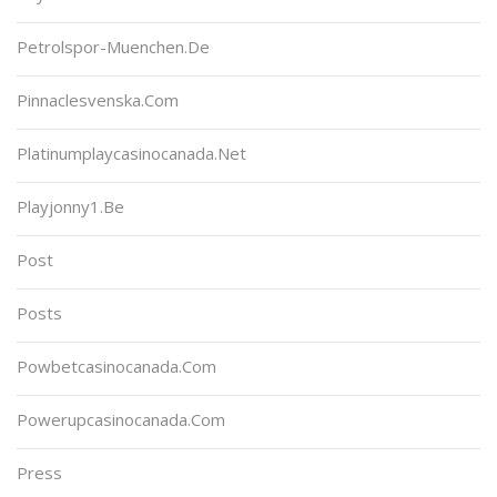
Petrolspor-Muenchen.de
Pinnaclesvenska.com
Platinumplaycasinocanada.net
Playjonny1.be
Post
Posts
Powbetcasinocanada.com
Powerupcasinocanada.com
Press