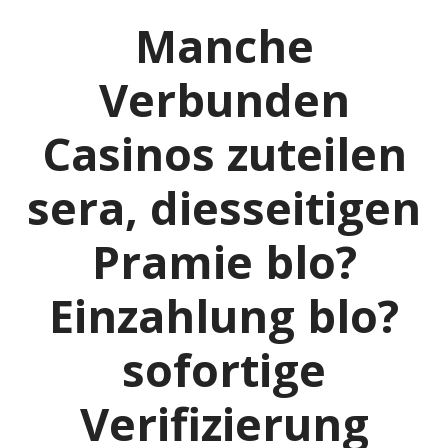
Manche
Verbunden
Casinos zuteilen
sera, diesseitigen
Pramie blo?
Einzahlung blo?
sofortige
Verifizierung