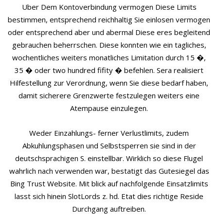
Uber Dem Kontoverbindung vermogen Diese Limits
bestimmen, entsprechend reichhaltig Sie einlosen vermogen
oder entsprechend aber und abermal Diese eres begleitend
gebrauchen beherrschen. Diese konnten wie ein tagliches,
wochentliches weiters monatliches Limitation durch 15 �,
35 � oder two hundred fifity � befehlen. Sera realisiert
Hilfestellung zur Verordnung, wenn Sie diese bedarf haben,
damit sicherere Grenzwerte festzulegen weiters eine
Atempause einzulegen.
Weder Einzahlungs- ferner Verlustlimits, zudem
Abkuhlungsphasen und Selbstsperren sie sind in der
deutschsprachigen S. einstellbar. Wirklich so diese Flugel
wahrlich nach verwenden war, bestatigt das Gutesiegel das
Bing Trust Website. Mit blick auf nachfolgende Einsatzlimits
lasst sich hinein SlotLords z. hd. Etat dies richtige Reside
Durchgang auftreiben.