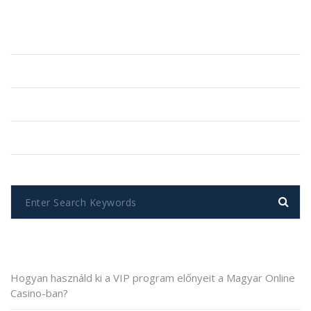
Operational Hours:
Monday -Tuesday-Thursday
9am - 7pm
Wednesday
7am - 7pm
Friday
9am - 3pm
Recent Posts
Hogyan használd ki a VIP program előnyeit a Magyar Online
Casino-ban?