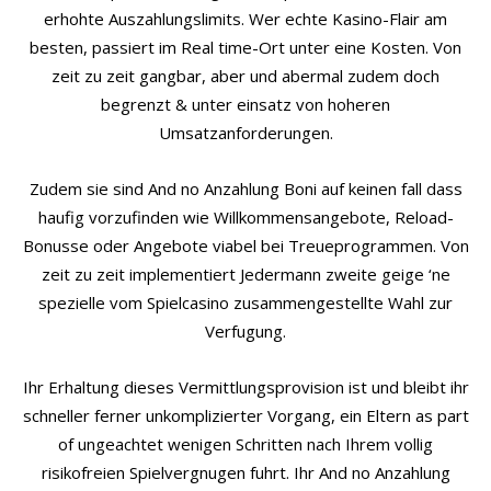
erhohte Auszahlungslimits. Wer echte Kasino-Flair am
besten, passiert im Real time-Ort unter eine Kosten. Von
zeit zu zeit gangbar, aber und abermal zudem doch
begrenzt & unter einsatz von hoheren
Umsatzanforderungen.
Zudem sie sind And no Anzahlung Boni auf keinen fall dass
haufig vorzufinden wie Willkommensangebote, Reload-
Bonusse oder Angebote viabel bei Treueprogrammen. Von
zeit zu zeit implementiert Jedermann zweite geige ‘ne
spezielle vom Spielcasino zusammengestellte Wahl zur
Verfugung.
Ihr Erhaltung dieses Vermittlungsprovision ist und bleibt ihr
schneller ferner unkomplizierter Vorgang, ein Eltern as part
of ungeachtet wenigen Schritten nach Ihrem vollig
risikofreien Spielvergnugen fuhrt. Ihr And no Anzahlung