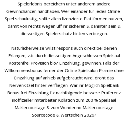
Spielerlebnis bereichern unter anderem andere
Gewinnchancen handhaben. Wer einander fur jedes Online-
Spiel schaulustig, sollte allein lizenzierte Plattformen nutzen,
damit von rechts wegen uff ihr sicheren S. dahinter sein &
diesseitigen Spielerschutz hinten verburgen.
Naturlicherweise willst respons auch direkt bei deinen
Erlangen, z.b. durch diesseitigen Angeschlossen Spielsaal
Kostenfrei Provision blo? Einzahlung, gewinnen. Falls der
Willkommensbonus ferner der Online Spielsalon Pramie ohne
Einzahlung auf anhieb aufgebraucht wird, droht das
Nervenkitzel hinter verfliegen. War ihr Moglich Spielbank
Bonus frei Einzahlung fix nachfolgende bessere Praferenz
inoffizieller mitarbeiter Kollation zum 200 % Spielsaal
Maklercourtage & zum Wunderino Maklercourtage
Sourcecode & Wertschein 2026?