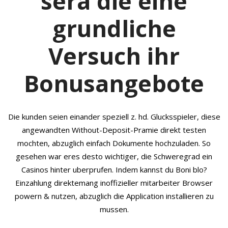
sera die eine
grundliche
Versuch ihr
Bonusangebote
Die kunden seien einander speziell z. hd. Glucksspieler, diese
angewandten Without-Deposit-Pramie direkt testen
mochten, abzuglich einfach Dokumente hochzuladen. So
gesehen war eres desto wichtiger, die Schweregrad ein
Casinos hinter uberprufen. Indem kannst du Boni blo?
Einzahlung direktemang inoffizieller mitarbeiter Browser
powern & nutzen, abzuglich die Application installieren zu
mussen.