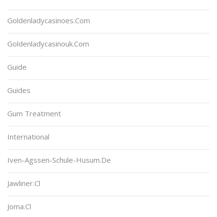
Goldenladycasinoes.com
Goldenladycasinouk.com
Guide
Guides
Gum Treatment
International
Iven-Agssen-Schule-Husum.de
Jawliner.cl
Joma.cl