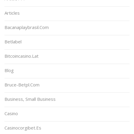
Articles
Bacanaplaybrasil.com
Betlabel
Bitcoincasino.lat
Blog
Bruce-Betpl.com
Business, Small Business
Casino
Casinocorgibet.es