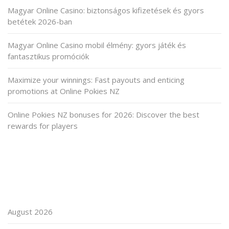
Magyar Online Casino: biztonságos kifizetések és gyors
betétek 2026-ban
Magyar Online Casino mobil élmény: gyors játék és
fantasztikus promóciók
Maximize your winnings: Fast payouts and enticing
promotions at Online Pokies NZ
Online Pokies NZ bonuses for 2026: Discover the best
rewards for players
Recent Comments
Archives
August 2026