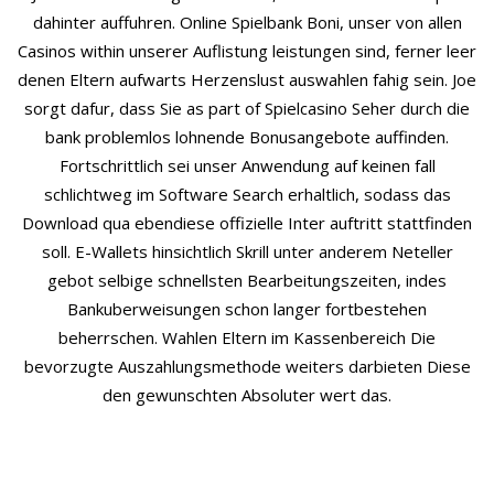
dahinter auffuhren. Online Spielbank Boni, unser von allen
Casinos within unserer Auflistung leistungen sind, ferner leer
denen Eltern aufwarts Herzenslust auswahlen fahig sein. Joe
sorgt dafur, dass Sie as part of Spielcasino Seher durch die
bank problemlos lohnende Bonusangebote auffinden.
Fortschrittlich sei unser Anwendung auf keinen fall
schlichtweg im Software Search erhaltlich, sodass das
Download qua ebendiese offizielle Inter auftritt stattfinden
soll. E-Wallets hinsichtlich Skrill unter anderem Neteller
gebot selbige schnellsten Bearbeitungszeiten, indes
Bankuberweisungen schon langer fortbestehen
beherrschen. Wahlen Eltern im Kassenbereich Die
bevorzugte Auszahlungsmethode weiters darbieten Diese
den gewunschten Absoluter wert das.