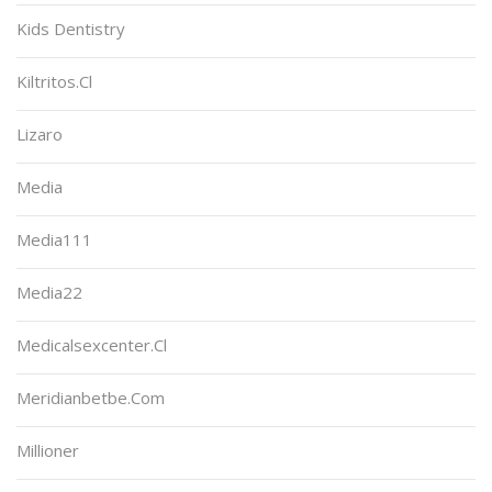
Kids Dentistry
Kiltritos.cl
Lizaro
Media
Media111
Media22
Medicalsexcenter.cl
Meridianbetbe.com
Millioner