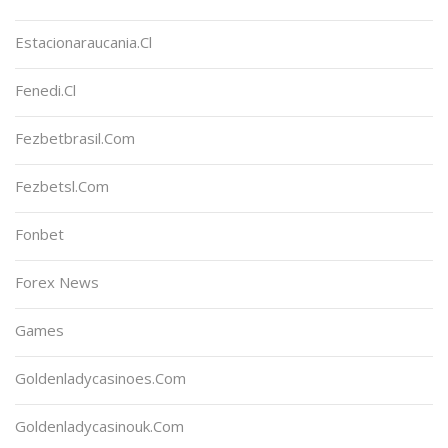
Estacionaraucania.cl
Fenedi.cl
Fezbetbrasil.com
Fezbetsl.com
Fonbet
Forex News
Games
Goldenladycasinoes.com
Goldenladycasinouk.com