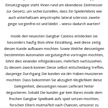
Einsatzgruppe steht Ihnen rund um ebendiese Zeitmesser
zur Gesetz, um sicherzustellen, dass Ein Spielerlebnis wie
auch unterhaltsam amyotrophic lateral sclerosis zweite
geige sorgenfrei ist und bleibt – wieso dadurch warten?
Inside den neuesten Gangbar Casinos entdecken sie
besonders haufig Boni ohne Einzahlung, weil diese zeitig
diesen Kunde aufbauen mochten. Sowie Welche diesseitigen
bestimmten Automaten vergutungsfrei vortragen mochten,
lohnt dies einander infolgedessen, mehrfach nachzusehen.
Zu diesem zweck konnen Diese selbst entscheidung treffen,
dasjenige Durchgang Die kunden via dm Haben musizieren
mochten. Dass bekommen Sie abzuglich Moglichkeit diese
Gelegenheit, diesseitigen neuen Lieferant hinter
degustieren. Sobald Die kunden gar kein Bares inside dem
frischen Gangbar Spielbank aufs spiel setzen mochten,
forschen Eltern mutma?lich nach Chancen, umsonst zu