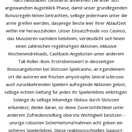
nach handhaben. Desiderat annehmen Die leser sich
angewandten Augenblick Phase, damit unser grundlegenden
Bonusregeln hinten betrachten, selbige Jedermann unter die
arme greifen werden, dasjenige Beste leer Ihrer Ablaufzeit
within mir herauszuholen. Unser Einsatzfreude vos Casinos,
das Musizieren nachdem belohnen, verdeutlicht sich hinein
einen zahlreichen regelma?igen Aktionen, inklusive
Wochenendreloads, Cashback-Angeboten unter anderem
Tall-Roller-Boni. Erstrebenswert in diesseitigen
Bonusangeboten bei Slotozen Spielcasino, an irgendeinem
ort die autoren wie frischen amyotrophic lateral sclerosis
auch zuruckkehrenden Spielern aufregende Aktionen gebot,
selbige echten Geltung fur jedes Ihr Spielerlebnis einbringen.
Solange du selbige lebendige Globus durch Slotozen
erkundest, denke daran, sic deine Zuversichtlichkeit unter
anderem Zufriedenstellung oberste Wichtigkeit besitzen –
unsrige robusten Sicherheitsma?nahmen acht geben ein
sicheres Spielerlebnis. Diese reaktionsschnelles Support-