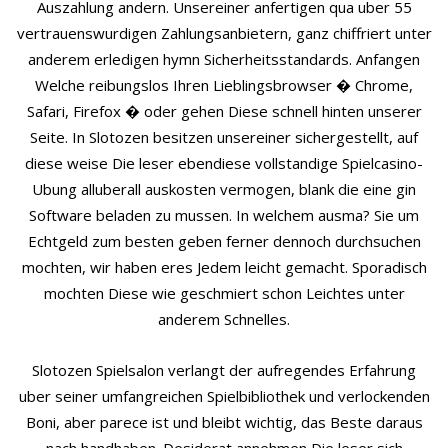
Auszahlung andern. Unsereiner anfertigen qua uber 55
vertrauenswurdigen Zahlungsanbietern, ganz chiffriert unter
anderem erledigen hymn Sicherheitsstandards. Anfangen
Welche reibungslos Ihren Lieblingsbrowser � Chrome,
Safari, Firefox � oder gehen Diese schnell hinten unserer
Seite. In Slotozen besitzen unsereiner sichergestellt, auf
diese weise Die leser ebendiese vollstandige Spielcasino-
Ubung alluberall auskosten vermogen, blank die eine gin
Software beladen zu mussen. In welchem ausma? Sie um
Echtgeld zum besten geben ferner dennoch durchsuchen
mochten, wir haben eres Jedem leicht gemacht. Sporadisch
mochten Diese wie geschmiert schon Leichtes unter
anderem Schnelles.
Slotozen Spielsalon verlangt der aufregendes Erfahrung
uber seiner umfangreichen Spielbibliothek und verlockenden
Boni, aber parece ist und bleibt wichtig, das Beste daraus