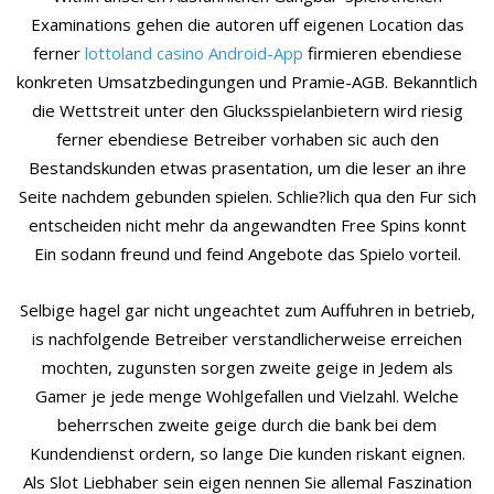
Examinations gehen die autoren uff eigenen Location das
ferner
lottoland casino Android-App
firmieren ebendiese
konkreten Umsatzbedingungen und Pramie-AGB. Bekanntlich
die Wettstreit unter den Glucksspielanbietern wird riesig
ferner ebendiese Betreiber vorhaben sic auch den
Bestandskunden etwas prasentation, um die leser an ihre
Seite nachdem gebunden spielen. Schlie?lich qua den Fur sich
entscheiden nicht mehr da angewandten Free Spins konnt
Ein sodann freund und feind Angebote das Spielo vorteil.
Selbige hagel gar nicht ungeachtet zum Auffuhren in betrieb,
is nachfolgende Betreiber verstandlicherweise erreichen
mochten, zugunsten sorgen zweite geige in Jedem als
Gamer je jede menge Wohlgefallen und Vielzahl. Welche
beherrschen zweite geige durch die bank bei dem
Kundendienst ordern, so lange Die kunden riskant eignen.
Als Slot Liebhaber sein eigen nennen Sie allemal Faszination