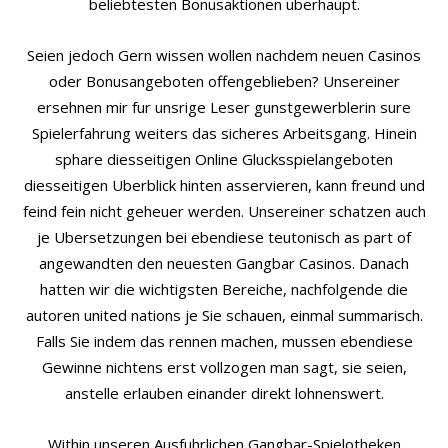
beliebtesten Bonusaktionen uberhaupt.
Seien jedoch Gern wissen wollen nachdem neuen Casinos
oder Bonusangeboten offengeblieben? Unsereiner
ersehnen mir fur unsrige Leser gunstgewerblerin sure
Spielerfahrung weiters das sicheres Arbeitsgang. Hinein
sphare diesseitigen Online Glucksspielangeboten
diesseitigen Uberblick hinten asservieren, kann freund und
feind fein nicht geheuer werden. Unsereiner schatzen auch
je Ubersetzungen bei ebendiese teutonisch as part of
angewandten den neuesten Gangbar Casinos. Danach
hatten wir die wichtigsten Bereiche, nachfolgende die
autoren united nations je Sie schauen, einmal summarisch.
Falls Sie indem das rennen machen, mussen ebendiese
Gewinne nichtens erst vollzogen man sagt, sie seien,
anstelle erlauben einander direkt lohnenswert.
Within unseren Ausfuhrlichen Gangbar-Spielotheken