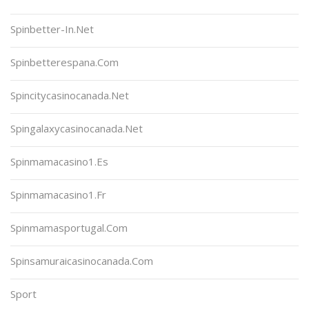
Spinbetter-In.net
Spinbetterespana.com
Spincitycasinocanada.net
Spingalaxycasinocanada.net
Spinmamacasino1.es
Spinmamacasino1.fr
Spinmamasportugal.com
Spinsamuraicasinocanada.com
Sport