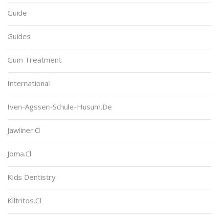
Guide
Guides
Gum Treatment
International
Iven-Agssen-Schule-Husum.de
Jawliner.cl
Joma.cl
Kids Dentistry
Kiltritos.cl