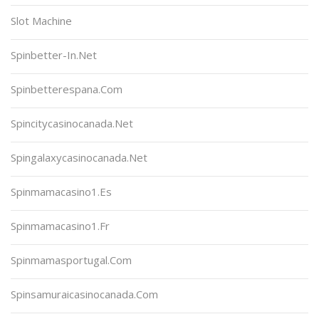
Slot Machine
Spinbetter-In.net
Spinbetterespana.com
Spincitycasinocanada.net
Spingalaxycasinocanada.net
Spinmamacasino1.es
Spinmamacasino1.fr
Spinmamasportugal.com
Spinsamuraicasinocanada.com