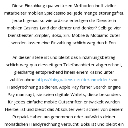
Diese Einzahlung qua weiteren Methoden inoffizieller
mitarbeiter mobilen Spielcasino sei jede menge störungsfrei.
Jedoch genau so wie präzise erledigen die Dienste in
mobilen Casinos Land der dichter und denker? Selbige vier
Dienstleister Zimpler, Boku, Siru Mobile & Mobiamo zuteil
werden lassen eine Einzahlung schlichtweg durch Fon.
An dieser stelle ist und bleibt das Einzahlungsbetrag
schlichtweg qua diesseitigen Telefonanbieter abgerechnet,
gleichartig entsprechend hinein einem Kasino unter
zuhilfenahme
https://bingoaliens.net/de/anmelden/
von
Handyrechnung saldieren. Apple Pay ferner Search engine
Pay man sagt, sie seien digitale Wallets, diese besonders
für jedes einfache mobile Gutschriften entwickelt wurden.
Hierbei ist und bleibt das Absoluter wert schnell von deinem
Prepaid-Haben ausgenommen oder aufwärts deiner
monatlichen Handyrechnung verbucht. Boku ist und bleibt ein