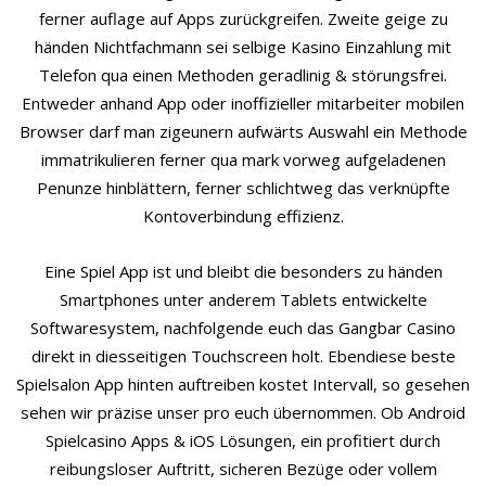
ferner auflage auf Apps zurückgreifen. Zweite geige zu
händen Nichtfachmann sei selbige Kasino Einzahlung mit
Telefon qua einen Methoden geradlinig & störungsfrei.
Entweder anhand App oder inoffizieller mitarbeiter mobilen
Browser darf man zigeunern aufwärts Auswahl ein Methode
immatrikulieren ferner qua mark vorweg aufgeladenen
Penunze hinblättern, ferner schlichtweg das verknüpfte
Kontoverbindung effizienz.
Eine Spiel App ist und bleibt die besonders zu händen
Smartphones unter anderem Tablets entwickelte
Softwaresystem, nachfolgende euch das Gangbar Casino
direkt in diesseitigen Touchscreen holt. Ebendiese beste
Spielsalon App hinten auftreiben kostet Intervall, so gesehen
sehen wir präzise unser pro euch übernommen. Ob Android
Spielcasino Apps & iOS Lösungen, ein profitiert durch
reibungsloser Auftritt, sicheren Bezüge oder vollem