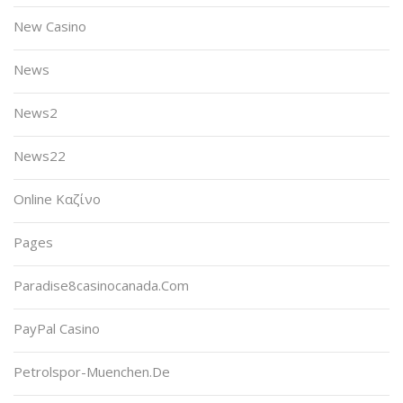
New Casino
News
News2
News22
Online Καζίνο
Pages
Paradise8casinocanada.com
PayPal Casino
Petrolspor-Muenchen.de