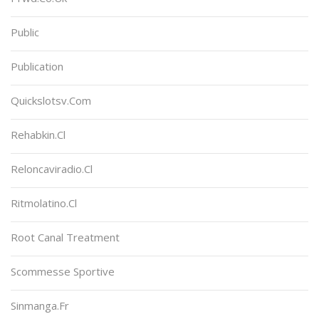
Public
Publication
Quickslotsv.com
Rehabkin.cl
Reloncaviradio.cl
Ritmolatino.cl
Root Canal Treatment
Scommesse Sportive
Sinmanga.fr