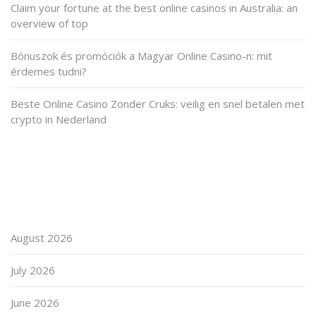
Claim your fortune at the best online casinos in Australia: an
overview of top
Bónuszok és promóciók a Magyar Online Casino-n: mit
érdemes tudni?
Beste Online Casino Zonder Cruks: veilig en snel betalen met
crypto in Nederland
Recent Comments
Archives
August 2026
July 2026
June 2026