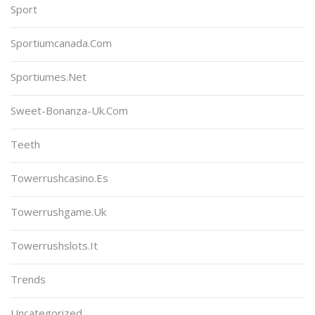
Sport
Sportiumcanada.com
Sportiumes.net
Sweet-Bonanza-Uk.com
Teeth
Towerrushcasino.es
Towerrushgame.uk
Towerrushslots.it
Trends
Uncategorized