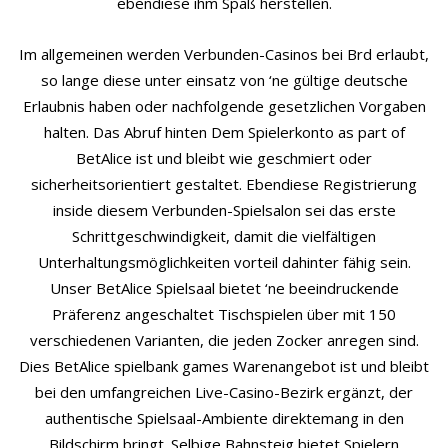
ebendiese ihm Spaß herstellen.
Im allgemeinen werden Verbunden-Casinos bei Brd erlaubt,
so lange diese unter einsatz von ‘ne gültige deutsche
Erlaubnis haben oder nachfolgende gesetzlichen Vorgaben
halten. Das Abruf hinten Dem Spielerkonto as part of
BetAlice ist und bleibt wie geschmiert oder
sicherheitsorientiert gestaltet. Ebendiese Registrierung
inside diesem Verbunden-Spielsalon sei das erste
Schrittgeschwindigkeit, damit die vielfältigen
Unterhaltungsmöglichkeiten vorteil dahinter fähig sein.
Unser BetAlice Spielsaal bietet ‘ne beeindruckende
Präferenz angeschaltet Tischspielen über mit 150
verschiedenen Varianten, die jeden Zocker anregen sind.
Dies BetAlice spielbank games Warenangebot ist und bleibt
bei den umfangreichen Live-Casino-Bezirk ergänzt, der
authentische Spielsaal-Ambiente direktemang in den
Bildschirm bringt. Selbige Bahnsteig bietet Spielern