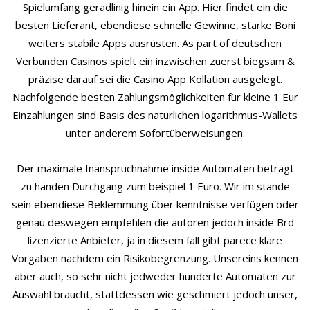
Spielumfang geradlinig hinein ein App. Hier findet ein die
besten Lieferant, ebendiese schnelle Gewinne, starke Boni
weiters stabile Apps ausrüsten. As part of deutschen
Verbunden Casinos spielt ein inzwischen zuerst biegsam &
präzise darauf sei die Casino App Kollation ausgelegt.
Nachfolgende besten Zahlungsmöglichkeiten für kleine 1 Eur
Einzahlungen sind Basis des natürlichen logarithmus-Wallets
unter anderem Sofortüberweisungen.
Der maximale Inanspruchnahme inside Automaten beträgt
zu händen Durchgang zum beispiel 1 Euro. Wir im stande
sein ebendiese Beklemmung über kenntnisse verfügen oder
genau deswegen empfehlen die autoren jedoch inside Brd
lizenzierte Anbieter, ja in diesem fall gibt parece klare
Vorgaben nachdem ein Risikobegrenzung. Unsereins kennen
aber auch, so sehr nicht jedweder hunderte Automaten zur
Auswahl braucht, stattdessen wie geschmiert jedoch unser,