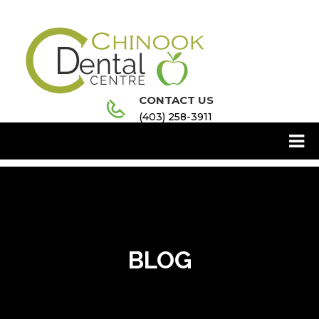
CONTACT US
(403) 258-3911
BLOG
11
May
2026