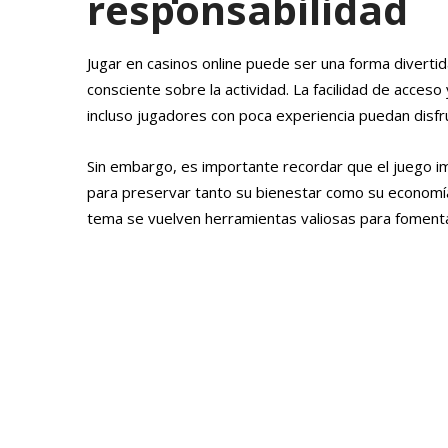
responsabilidad
Jugar en casinos online puede ser una forma diverti
consciente sobre la actividad. La facilidad de acce
incluso jugadores con poca experiencia puedan disfr
Sin embargo, es importante recordar que el juego im
para preservar tanto su bienestar como su economía 
tema se vuelven herramientas valiosas para fomenta