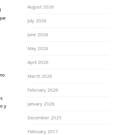
August 2026
l
que
July 2026
June 2026
May 2026
April 2026
 no
March 2026
February 2026
as
January 2026
o y
December 2025
February 2017