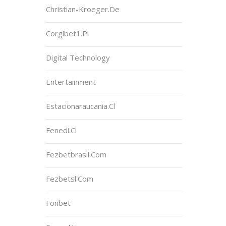
Christian-Kroeger.de
Corgibet1.pl
Digital Technology
Entertainment
Estacionaraucania.cl
Fenedi.cl
Fezbetbrasil.com
Fezbetsl.com
Fonbet