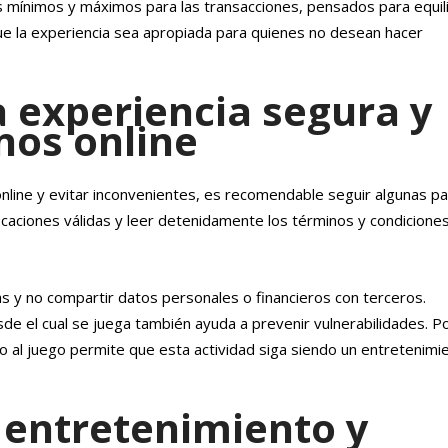
s mínimos y máximos para las transacciones, pensados para equil
a que la experiencia sea apropiada para quienes no desean hacer
 experiencia segura y
nos online
online y evitar inconvenientes, es recomendable seguir algunas p
ficaciones válidas y leer detenidamente los términos y condicione
s y no compartir datos personales o financieros con terceros.
de el cual se juega también ayuda a prevenir vulnerabilidades. P
do al juego permite que esta actividad siga siendo un entretenimi
e entretenimiento y