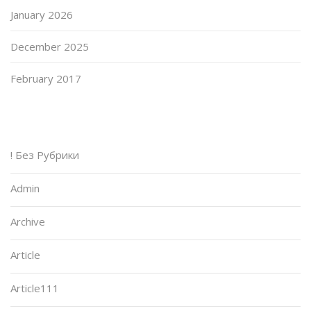
January 2026
December 2025
February 2017
Categories
! Без Рубрики
Admin
Archive
Article
Article111