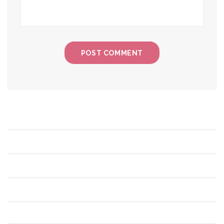
Operational Hours:
Monday -Tuesday-Thursday
9am - 7pm
Wednesday
7am - 7pm
Friday
9am - 3pm