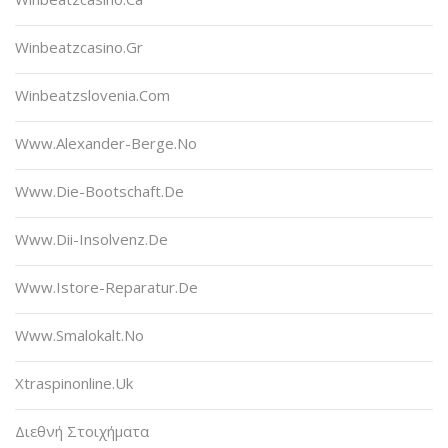
Winbeatzcasino.gr
Winbeatzslovenia.com
Www.alexander-Berge.no
Www.die-Bootschaft.de
Www.dii-Insolvenz.de
Www.istore-Reparatur.de
Www.smalokalt.no
Xtraspinonline.uk
Διεθνή Στοιχήματα