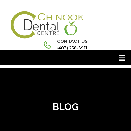
CONTACT US
(403) 258-3911
BLOG
31
Mar
2026