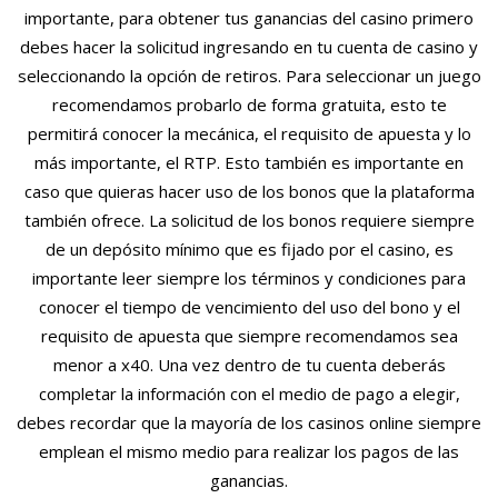
importante, para obtener tus ganancias del casino primero
debes hacer la solicitud ingresando en tu cuenta de casino y
seleccionando la opción de retiros. Para seleccionar un juego
recomendamos probarlo de forma gratuita, esto te
permitirá conocer la mecánica, el requisito de apuesta y lo
más importante, el RTP. Esto también es importante en
caso que quieras hacer uso de los bonos que la plataforma
también ofrece. La solicitud de los bonos requiere siempre
de un depósito mínimo que es fijado por el casino, es
importante leer siempre los términos y condiciones para
conocer el tiempo de vencimiento del uso del bono y el
requisito de apuesta que siempre recomendamos sea
menor a x40. Una vez dentro de tu cuenta deberás
completar la información con el medio de pago a elegir,
debes recordar que la mayoría de los casinos online siempre
emplean el mismo medio para realizar los pagos de las
ganancias.