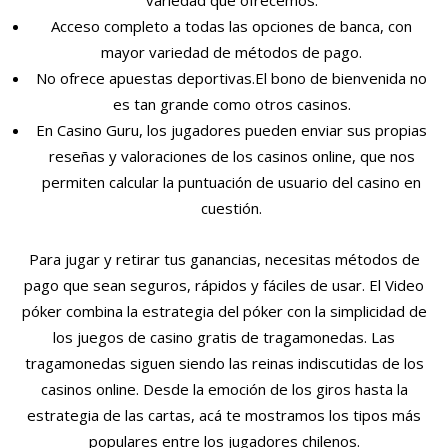
variedad que ofrecemos.
Acceso completo a todas las opciones de banca, con
mayor variedad de métodos de pago.
No ofrece apuestas deportivas.El bono de bienvenida no
es tan grande como otros casinos.
En Casino Guru, los jugadores pueden enviar sus propias
reseñas y valoraciones de los casinos online, que nos
permiten calcular la puntuación de usuario del casino en
cuestión.
Para jugar y retirar tus ganancias, necesitas métodos de
pago que sean seguros, rápidos y fáciles de usar. El Video
póker combina la estrategia del póker con la simplicidad de
los juegos de casino gratis de tragamonedas. Las
tragamonedas siguen siendo las reinas indiscutidas de los
casinos online. Desde la emoción de los giros hasta la
estrategia de las cartas, acá te mostramos los tipos más
populares entre los jugadores chilenos.