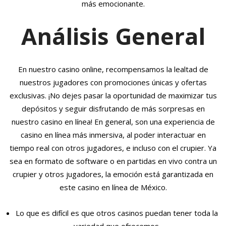
más emocionante.
Análisis General
En nuestro casino online, recompensamos la lealtad de
nuestros jugadores con promociones únicas y ofertas
exclusivas. ¡No dejes pasar la oportunidad de maximizar tus
depósitos y seguir disfrutando de más sorpresas en
nuestro casino en línea! En general, son una experiencia de
casino en línea más inmersiva, al poder interactuar en
tiempo real con otros jugadores, e incluso con el crupier. Ya
sea en formato de software o en partidas en vivo contra un
crupier y otros jugadores, la emoción está garantizada en
este casino en línea de México.
Lo que es difícil es que otros casinos puedan tener toda la