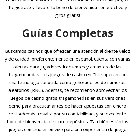
¡Regístrate y llévate tu bono de bienvenida con efectivo y
giros gratis!
Guías Completas
Buscamos casinos que ofrezcan una atención al cliente veloz
y de calidad, preferentemente en español. Cuenta con varias
ofertas para jugadores frecuentes y amantes de las
tragamonedas. Los juegos de casino en Chile operan con
una tecnología conocida como generadores de números
aleatorios (RNG). Además, te recomiendo aprovechar los
juegos de casino gratis tragamonedas en sus versiones
demo para practicar antes de hacer apuestas con dinero
real. Además, resalta por su confiabilidad, y su excelente
bono de bienvenida de cinco depósitos. También están los
juegos con crupier en vivo para una experiencia de juego