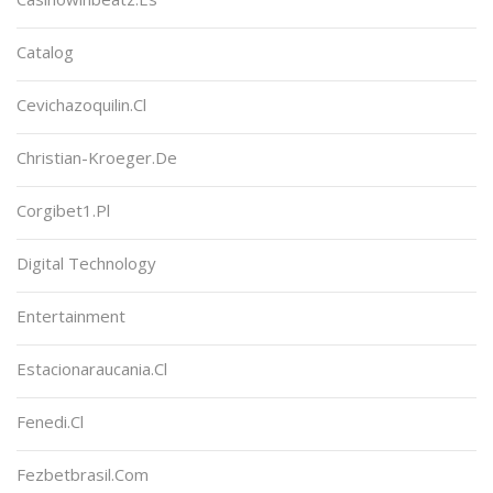
Catalog
Cevichazoquilin.cl
Christian-Kroeger.de
Corgibet1.pl
Digital Technology
Entertainment
Estacionaraucania.cl
Fenedi.cl
Fezbetbrasil.com