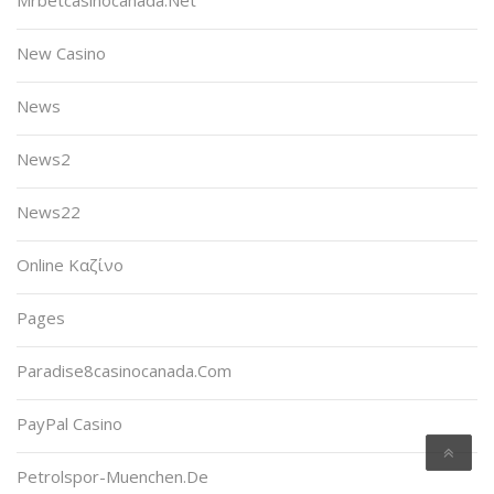
Mrbetcasinocanada.net
New Casino
News
News2
News22
Online Καζίνο
Pages
Paradise8casinocanada.com
PayPal Casino
Petrolspor-Muenchen.de