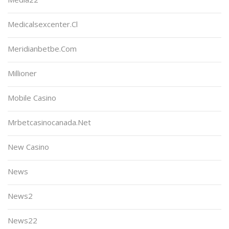
Medicalsexcenter.cl
Meridianbetbe.com
Millioner
Mobile Casino
Mrbetcasinocanada.net
New Casino
News
News2
News22