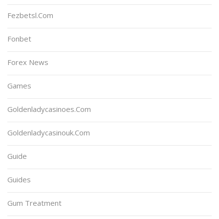
Fezbetsl.com
Fonbet
Forex News
Games
Goldenladycasinoes.com
Goldenladycasinouk.com
Guide
Guides
Gum Treatment