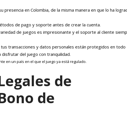
r su presencia en Colombia, de la misma manera en que lo ha logra
métodos de pago y soporte antes de crear la cuenta.
variedad de juegos es impresionante y el soporte al cliente siem
, tus transacciones y datos personales están protegidos en todo
isfrutar del juego con tranquilidad.
te en un país en el que el juego ya está regulado.
Legales de
Bono de