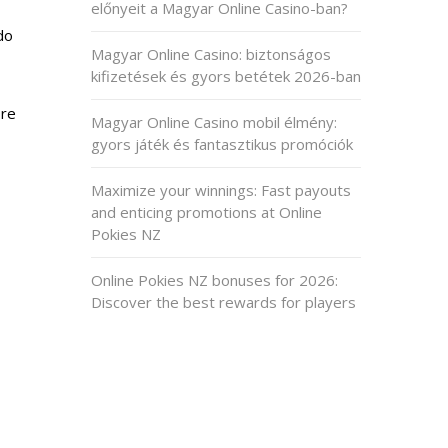
előnyeit a Magyar Online Casino-ban?
do
Magyar Online Casino: biztonságos
kifizetések és gyors betétek 2026-ban
pre
Magyar Online Casino mobil élmény:
gyors játék és fantasztikus promóciók
Maximize your winnings: Fast payouts
and enticing promotions at Online
Pokies NZ
Online Pokies NZ bonuses for 2026:
Discover the best rewards for players
Recent Comments
Archives