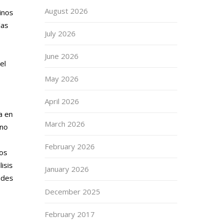
August 2026
inos
las
July 2026
June 2026
el
May 2026
April 2026
a en
March 2026
uno
February 2026
dos
isis
January 2026
ades
December 2025
February 2017