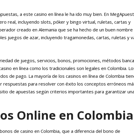
 apuestas, a este casino en línea le ha ido muy bien. En MegApues
o real, incluyendo slots, póker y bingo virtual, ruletas, cartas y
n operador creado en Alemania que se ha hecho de un buen nombre
les juegos de azar, incluyendo tragamonedas, cartas, ruletas y v
ariedad de juegos, servicios, bonos, promociones, métodos banca
casino en línea como los tradicionales son legales en Colombia. Lo
dos de pago. La mayoría de los casinos en línea de Colombia tie
r respuestas para resolver con éxito los conceptos erróneos má
itio de apuestas según criterios importantes para garantizar un
nos Online en Colombia
onos de casino en Colombia, que a diferencia del bono de