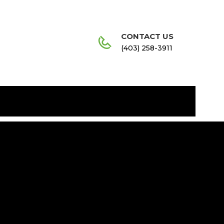
CONTACT US
(403) 258-3911