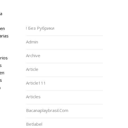
ta
Categories
! Без Рубрики
 en
arias
Admin
Archive
rios
s
Article
nen
s
Article111
a
Articles
Bacanaplaybrasil.com
Betlabel