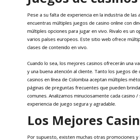
Pese a su falta de experiencia en la industria de las
encuentras múltiples juegos de casino online con diner
múltiples opciones para jugar en vivo. Rivalo es u
varios países europeos. Este sitio web ofrece múltip
clases de contenido en vivo.
Cuando lo sea, los mejores casinos ofrecerán una v
y una buena atención al cliente. Tanto los juegos de 
casinos en línea de Colombia aceptan múltiples méto
páginas de preguntas frecuentes que pueden brinda
comunes. Analizamos minuciosamente cada casino / s
experiencia de juego segura y agradable.
Los Mejores Casi
Por supuesto, existen muchas otras promociones y b