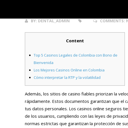
BY:
DENTAL_ADMIN
COMMENTS:
Content
Top 5 Casinos Legales de Colombia con Bono de
Bienvenida
Los Mejores Casinos Online en Colombia
Cómo interpretar la RTP y la volatilidad
Además, los sitios de casino fiables priorizan la ve
rápidamente. Estos documentos garantizan que el ca
tus datos personales. Los casinos online seguros ti
de los usuarios, cumpliendo con las leyes de privaci
normas estrictas que garantizan la protección de su