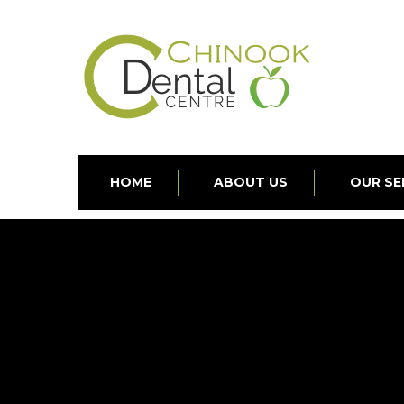
HOME
ABOUT US
OUR SE
03
Feb
2026