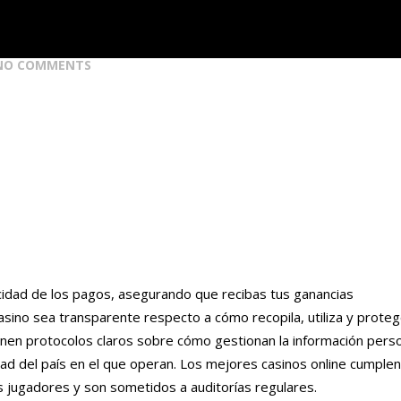
NO COMMENTS
locidad de los pagos, asegurando que recibas tus ganancias
sino sea transparente respecto a cómo recopila, utiliza y prote
enen protocolos claros sobre cómo gestionan la información pers
dad del país en el que operan. Los mejores casinos online cumple
s jugadores y son sometidos a auditorías regulares.