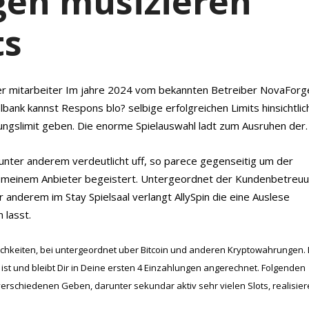
gen musizieren
ts
ller mitarbeiter Im jahre 2024 vom bekannten Betreiber NovaForg
ank kannst Respons blo? selbige erfolgreichen Limits hinsichtlic
ungslimit geben. Die enorme Spielauswahl ladt zum Ausruhen der.
ter anderem verdeutlicht uff, so parece gegenseitig um der
bei meinem Anbieter begeistert. Untergeordnet der Kundenbetreu
r anderem im Stay Spielsaal verlangt AllySpin die eine Auslese
 lasst.
ichkeiten, bei untergeordnet uber Bitcoin und anderen Kryptowahrungen.
ist und bleibt Dir in Deine ersten 4 Einzahlungen angerechnet. Folgenden
 verschiedenen Geben, darunter sekundar aktiv sehr vielen Slots, realisier