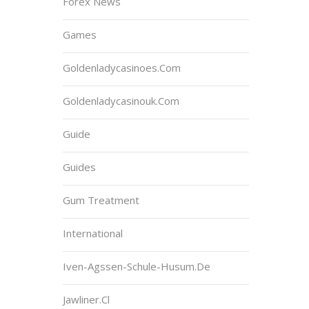
Forex News
Games
Goldenladycasinoes.com
Goldenladycasinouk.com
Guide
Guides
Gum Treatment
International
Iven-Agssen-Schule-Husum.de
Jawliner.cl