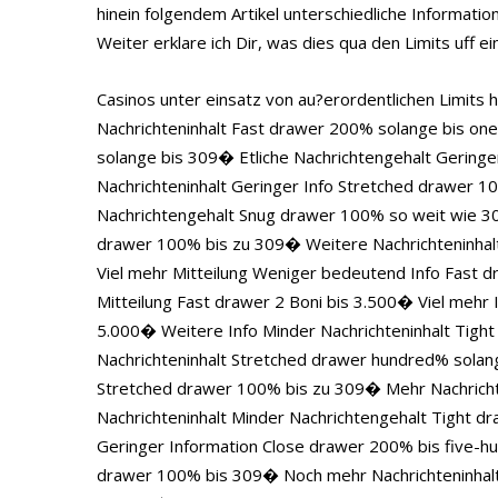
hinein folgendem Artikel unterschiedliche Informatio
Weiter erklare ich Dir, was dies qua den Limits uff
Casinos unter einsatz von au?erordentlichen Limit
Nachrichteninhalt Fast drawer 200% solange bis on
solange bis 309� Etliche Nachrichtengehalt Geringe
Nachrichteninhalt Geringer Info Stretched drawer 1
Nachrichtengehalt Snug drawer 100% so weit wie 3
drawer 100% bis zu 309� Weitere Nachrichteninhal
Viel mehr Mitteilung Weniger bedeutend Info Fast 
Mitteilung Fast drawer 2 Boni bis 3.500� Viel mehr 
5.000� Weitere Info Minder Nachrichteninhalt Tigh
Nachrichteninhalt Stretched drawer hundred% solang
Stretched drawer 100% bis zu 309� Mehr Nachrichte
Nachrichteninhalt Minder Nachrichtengehalt Tight d
Geringer Information Close drawer 200% bis five-hu
drawer 100% bis 309� Noch mehr Nachrichteninhal