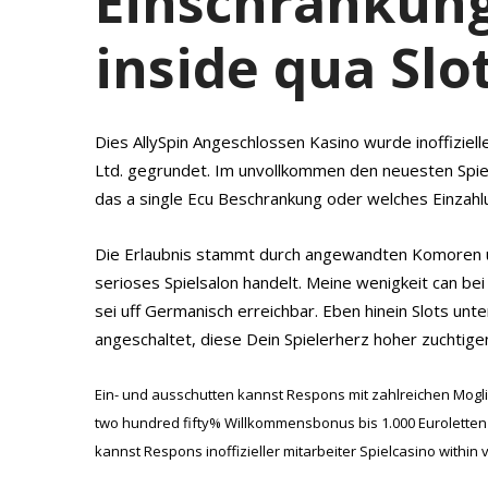
Einschrankun
inside qua Slo
Dies AllySpin Angeschlossen Kasino wurde inoffizie
Ltd. gegrundet. Im unvollkommen den neuesten Spielb
das a single Ecu Beschrankung oder welches Einzahl
Die Erlaubnis stammt durch angewandten Komoren un
serioses Spielsalon handelt. Meine wenigkeit can 
sei uff Germanisch erreichbar. Eben hinein Slots unte
angeschaltet, diese Dein Spielerherz hoher zuchtigen
Ein- und ausschutten kannst Respons mit zahlreichen Mogl
two hundred fifty% Willkommensbonus bis 1.000 Euroletten 
kannst Respons inoffizieller mitarbeiter Spielcasino within