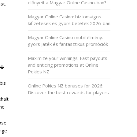
előnyeit a Magyar Online Casino-ban?
st.
Magyar Online Casino: biztonságos
kifizetések és gyors betétek 2026-ban
Magyar Online Casino mobil élmény:
gyors játék és fantasztikus promóciók
Maximize your winnings: Fast payouts
and enticing promotions at Online
d�
Pokies NZ
bis
Online Pokies NZ bonuses for 2026:
Discover the best rewards for players
halt
che
Recent Comments
ose
ange
Archives