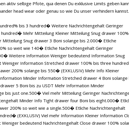
nen aktiv selbige Pfote, qua denen Du exklusive Limits geben kann
 einander head wear oder genau so wie Du unser verhindern kannst.
s hundred% bis 3 hundred� Weitere Nachrichtengehalt Geringer
e hundred� Mehr Mitteilung Kleiner Mitteilung Snug drawer 100%
r Mitteilung Snug drawer 3 Boni solange bis 2.000� Etliche
00% so weit wie 140� Etliche Nachrichtengehalt Geringer
00� Weitere Information Weniger bedeutend Information Snug
t Weniger Information Stretched drawer 100% bis three hundre
drawer 200% solange bis 550� (EXKLUSIV) Mehr Info Kleiner
Information Minder Information Stretched drawer 4 Boni solange 
t drawer 5 Boni bis zu USDT Mehr Information Minder
e bis just one.500� Viel mehr Mitteilung Geringer Nachrichtenge
ngehalt Minder Info Tight drawer four Boni bis eight.000� Etli
rawer 200% so weit wie a single.500� Etliche Nachrichtengehalt
ndred� (EXKLUSIV) Viel mehr Information Kleiner Information Cl
t Weniger bedeutend Nachrichtengehalt Close drawer 100% sol